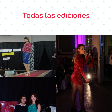
Todas las ediciones