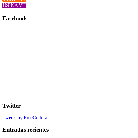
Facebook
Twitter
Tweets by EnteCultura
Entradas recientes