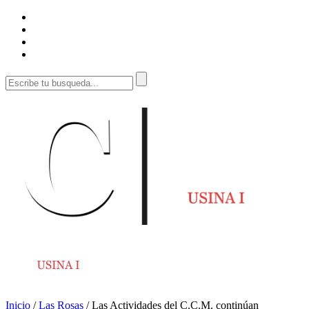
Inicio
/
Las Rosas
/
Las Actividades del C.C.M. continúan