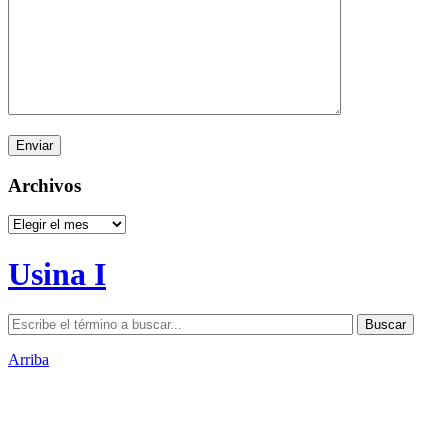
Archivos
Archivos
Usina I
Arriba