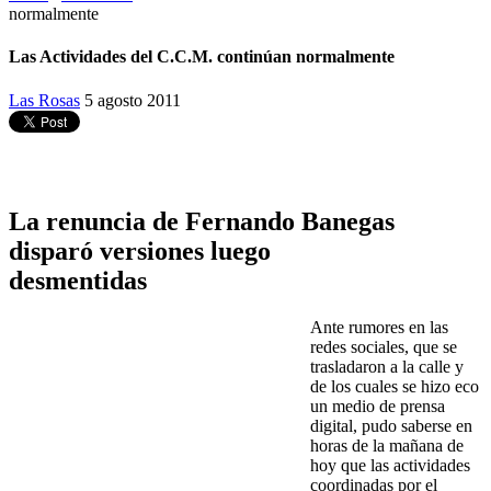
normalmente
Las Actividades del C.C.M. continúan normalmente
Las Rosas
5 agosto 2011
La renuncia de Fernando Banegas
disparó versiones luego
desmentidas
Ante rumores en las
redes sociales, que se
trasladaron a la calle y
de los cuales se hizo eco
un medio de prensa
digital, pudo saberse en
horas de la mañana de
hoy que las actividades
coordinadas por el