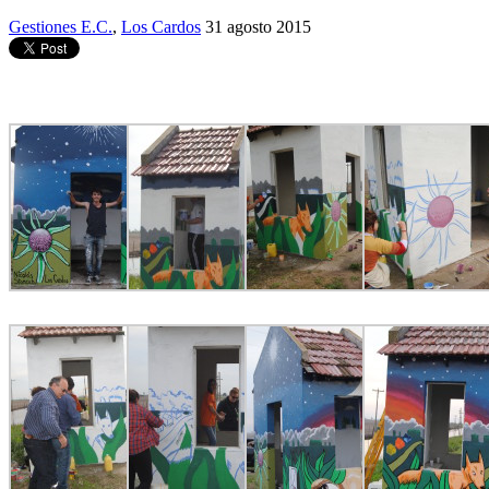
Gestiones E.C.
,
Los Cardos
31 agosto 2015