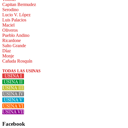
Capitan Bermudez
Serodino
Lucio V. López
Luis Palacios
Maciel
Oliveros
Pueblo Andino
Ricardone
Salto Grande
Díaz
Monje
Cañada Rosquín
TODAS LAS USINAS
Facebook