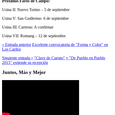
Próximos Faros de Campo:
Usina II: Nuevo Torino – 5 de septiembre
Usina V: San Guillermo- 6 de septiembre
Usina III: Carreras: A confirmar
Usina VII: Romang – 12 de septiembre
« Entrada anterior
Excelente convocatoria de "Forma y Color" en
Los Cardos
Siguiente entrada »
"Clave de Cuento" y "De Pueblo en Pueblo
2015" extiende su recepción
Juntos, Más y Mejor