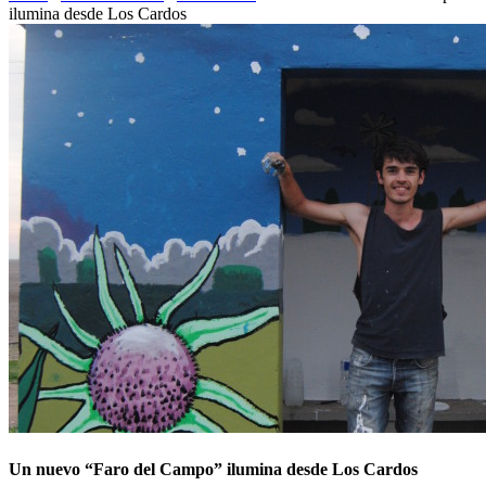
ilumina desde Los Cardos
Un nuevo “Faro del Campo” ilumina desde Los Cardos