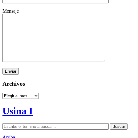
Mensaje
Archivos
Archivos
Usina I
Arriba