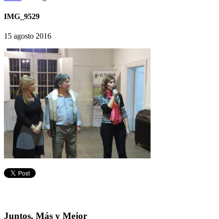
IMG_9529
15 agosto 2016
Juntos, Más y Mejor