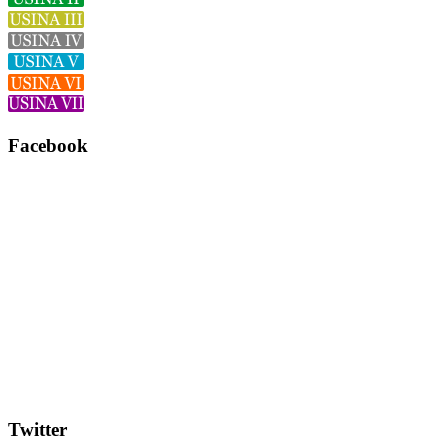
Facebook
Twitter