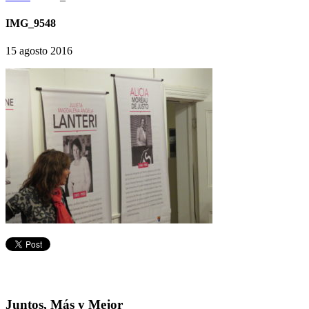
IMG_9548
15 agosto 2016
Juntos, Más y Mejor