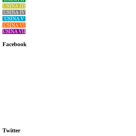
Facebook
Twitter