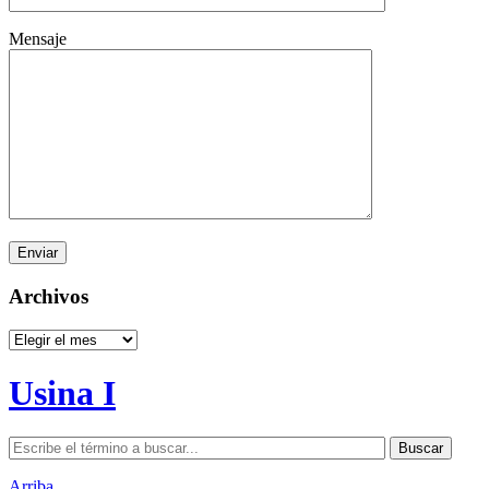
Mensaje
Archivos
Archivos
Usina I
Arriba