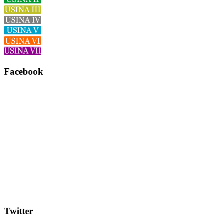
Facebook
Twitter