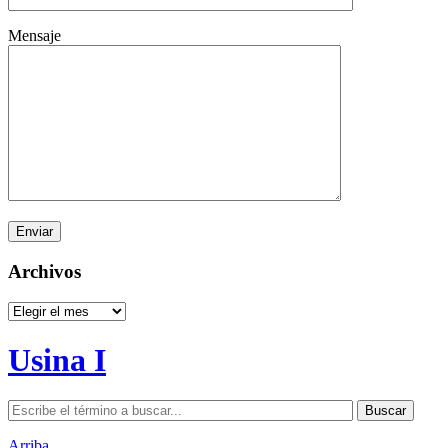
Mensaje
Archivos
Archivos
Usina I
Arriba