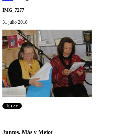
IMG_7277
31 julio 2018
Juntos, Más y Mejor