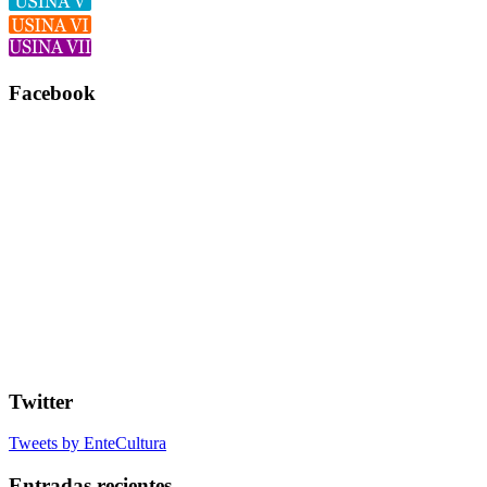
Facebook
Twitter
Tweets by EnteCultura
Entradas recientes