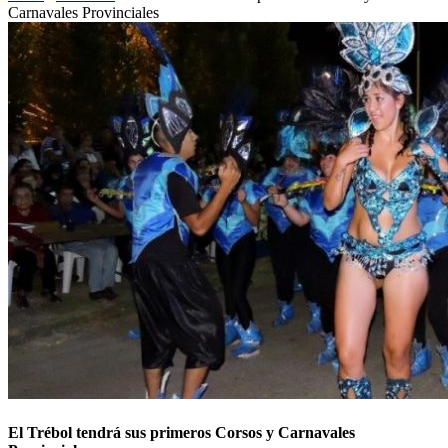
Carnavales Provinciales
El Trébol tendrá sus primeros Corsos y Carnavales