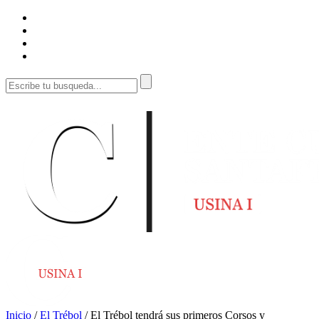
Inicio
/
El Trébol
/
El Trébol tendrá sus primeros Corsos y