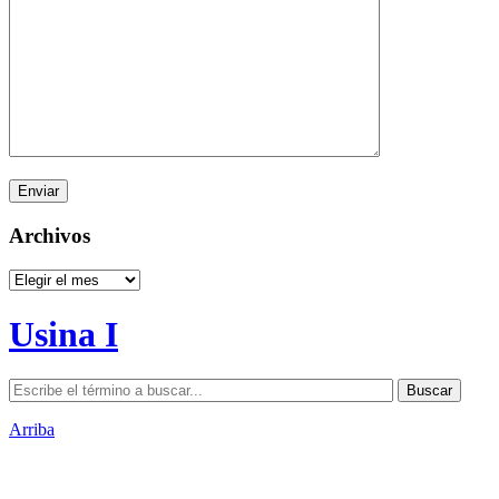
Archivos
Archivos
Usina I
Arriba