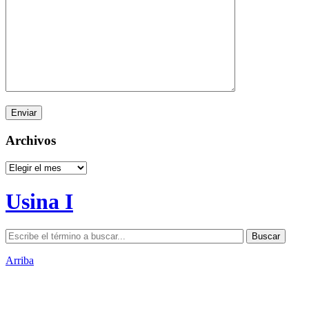
Archivos
Archivos
Usina I
Arriba