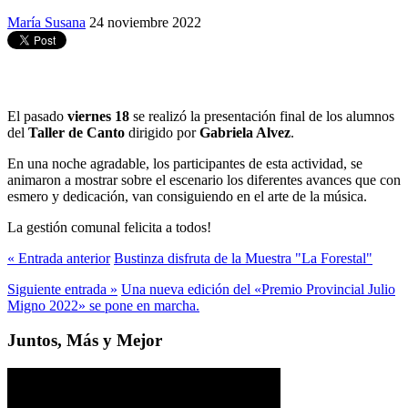
María Susana
24 noviembre 2022
El pasado
viernes 18
se realizó la presentación final de los alumnos
del
Taller de Canto
dirigido por
Gabriela Alvez
.
En una noche agradable, los participantes de esta actividad, se
animaron a mostrar sobre el escenario los diferentes avances que con
esmero y dedicación, van consiguiendo en el arte de la música.
La gestión comunal felicita a todos!
« Entrada anterior
Bustinza disfruta de la Muestra "La Forestal"
Siguiente entrada »
Una nueva edición del «Premio Provincial Julio
Migno 2022» se pone en marcha.
Juntos, Más y Mejor