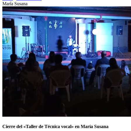
María Susana
Cierre del «Taller de Técnica vocal» en María Susana