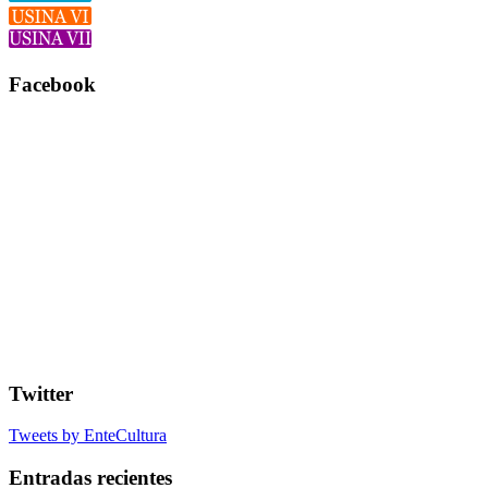
Facebook
Twitter
Tweets by EnteCultura
Entradas recientes