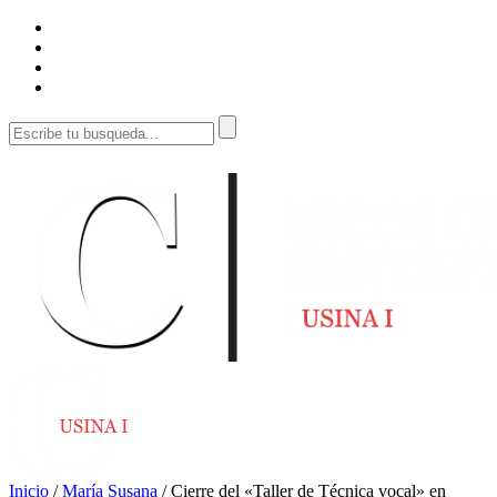
Inicio
/
María Susana
/
Cierre del «Taller de Técnica vocal» en