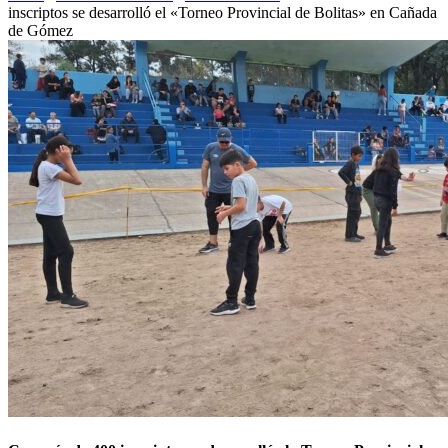
inscriptos se desarrolló el «Torneo Provincial de Bolitas» en Cañada
de Gómez