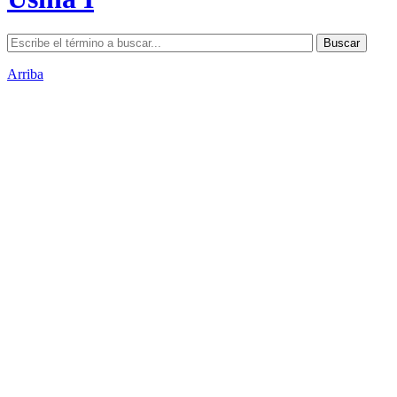
Arriba