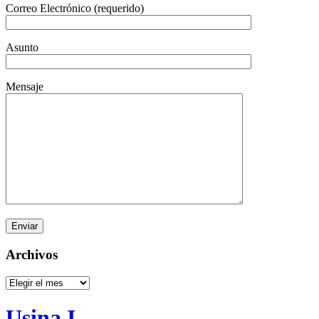
Correo Electrónico (requerido)
Asunto
Mensaje
Archivos
Archivos
Usina I