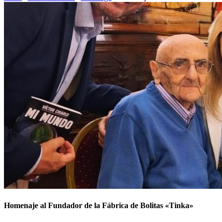
Homenaje al Fundador de la Fábrica de Bolitas «Tinka»