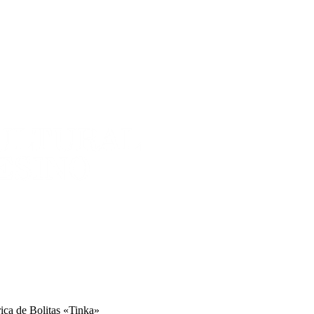
ica de Bolitas «Tinka»