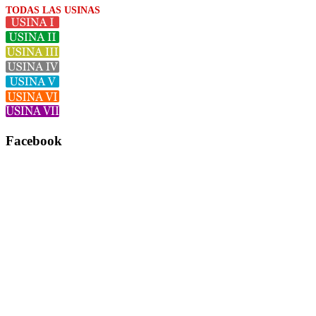
TODAS LAS USINAS
Facebook