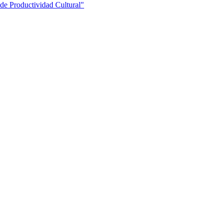
 de Productividad Cultural"