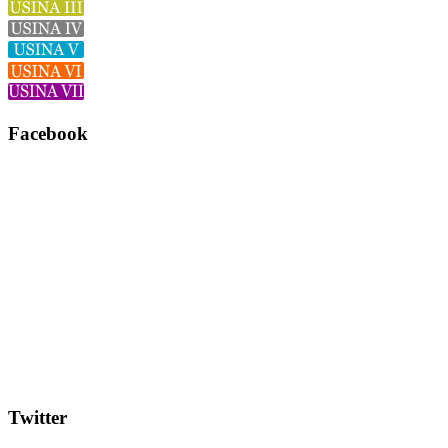
Facebook
Twitter