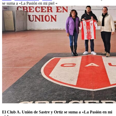
se suma a «La Pasión en mi piel «
El Club A. Unión de Sastre y Ortíz se suma a «La Pasión en mi