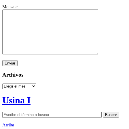
Mensaje
Archivos
Archivos
Usina I
Arriba