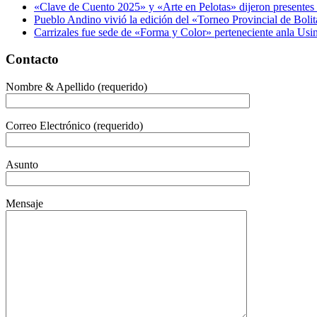
«Clave de Cuento 2025» y «Arte en Pelotas» dijeron presentes
Pueblo Andino vivió la edición del «Torneo Provincial de Bolit
Carrizales fue sede de «Forma y Color» perteneciente anla Usin
Contacto
Nombre & Apellido (requerido)
Correo Electrónico (requerido)
Asunto
Mensaje