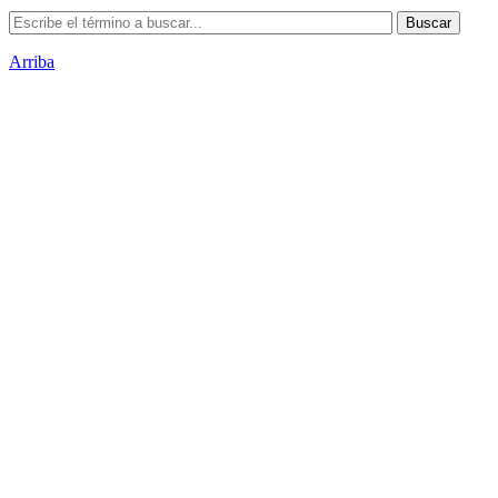
Arriba