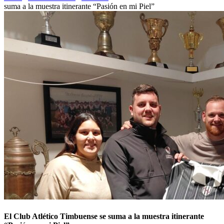
suma a la muestra itinerante “Pasión en mi Piel”
El Club Atlético Timbuense se suma a la muestra itinerante