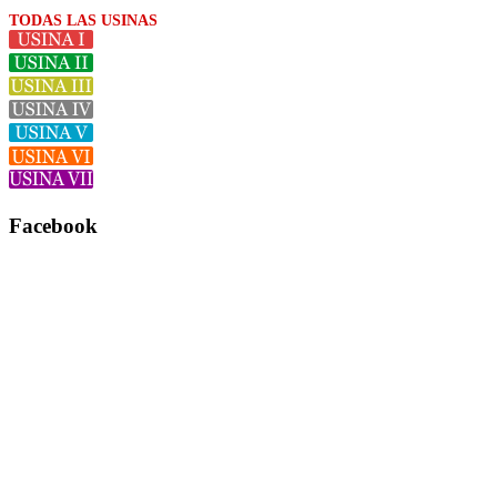
TODAS LAS USINAS
Facebook