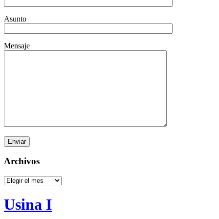
Asunto
Mensaje
Archivos
Archivos
Usina I