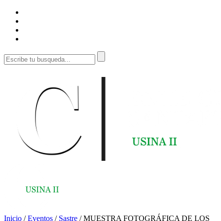
Inicio
/
Eventos
/
Sastre
/
MUESTRA FOTOGRÁFICA DE LOS