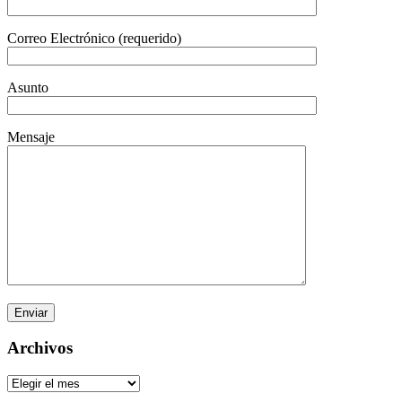
Correo Electrónico (requerido)
Asunto
Mensaje
Archivos
Archivos