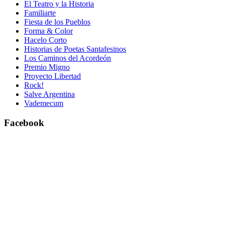
El Teatro y la Historia
Familiarte
Fiesta de los Pueblos
Forma & Color
Hacelo Corto
Historias de Poetas Santafesinos
Los Caminos del Acordeón
Premio Migno
Proyecto Libertad
Rock!
Salve Argentina
Vademecum
Facebook