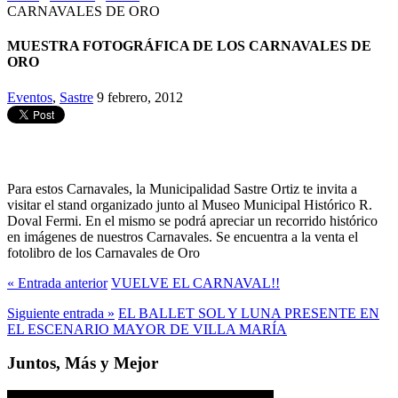
CARNAVALES DE ORO
MUESTRA FOTOGRÁFICA DE LOS CARNAVALES DE
ORO
Eventos
,
Sastre
9 febrero, 2012
Para estos Carnavales, la Municipalidad Sastre Ortiz te invita a
visitar el stand organizado junto al Museo Municipal Histórico R.
Doval Fermi. En el mismo se podrá apreciar un recorrido histórico
en imágenes de nuestros Carnavales. Se encuentra a la venta el
fotolibro de los Carnavales de Oro
« Entrada anterior
VUELVE EL CARNAVAL!!
Siguiente entrada »
EL BALLET SOL Y LUNA PRESENTE EN
EL ESCENARIO MAYOR DE VILLA MARÍA
Juntos, Más y Mejor