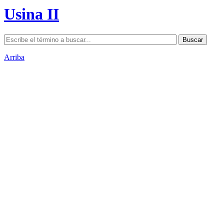
Usina II
Arriba