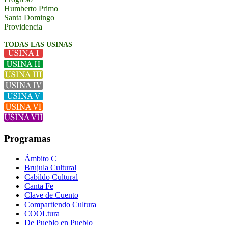
Humberto Primo
Santa Domingo
Providencia
TODAS LAS USINAS
Programas
Ámbito C
Brujula Cultural
Cabildo Cultural
Canta Fe
Clave de Cuento
Compartiendo Cultura
COOLtura
De Pueblo en Pueblo