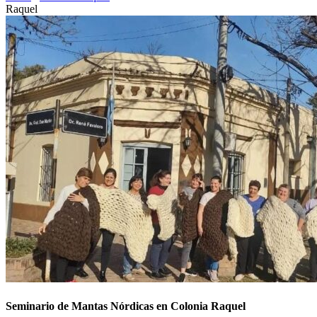
Raquel
Seminario de Mantas Nórdicas en Colonia Raquel