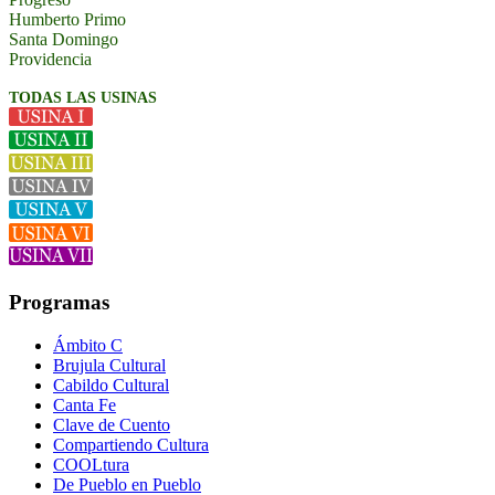
Humberto Primo
Santa Domingo
Providencia
TODAS LAS USINAS
Programas
Ámbito C
Brujula Cultural
Cabildo Cultural
Canta Fe
Clave de Cuento
Compartiendo Cultura
COOLtura
De Pueblo en Pueblo