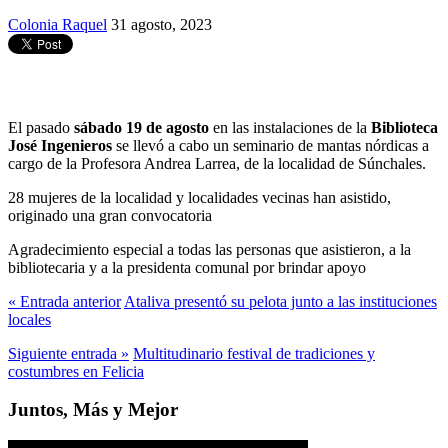
Colonia Raquel
31 agosto, 2023
El pasado
sábado 19 de agosto
en las instalaciones de la
Biblioteca
José Ingenieros
se llevó a cabo un seminario de mantas nórdicas a
cargo de la Profesora Andrea Larrea, de la localidad de Súnchales.
28 mujeres de la localidad y localidades vecinas han asistido,
originado una gran convocatoria
Agradecimiento especial a todas las personas que asistieron, a la
bibliotecaria y a la presidenta comunal por brindar apoyo
« Entrada anterior
Ataliva presentó su pelota junto a las instituciones
locales
Siguiente entrada »
Multitudinario festival de tradiciones y
costumbres en Felicia
Juntos, Más y Mejor