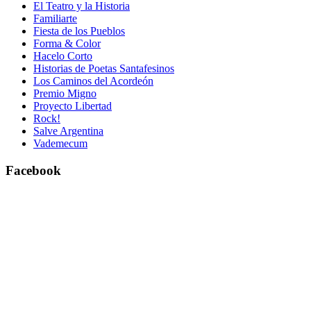
El Teatro y la Historia
Familiarte
Fiesta de los Pueblos
Forma & Color
Hacelo Corto
Historias de Poetas Santafesinos
Los Caminos del Acordeón
Premio Migno
Proyecto Libertad
Rock!
Salve Argentina
Vademecum
Facebook