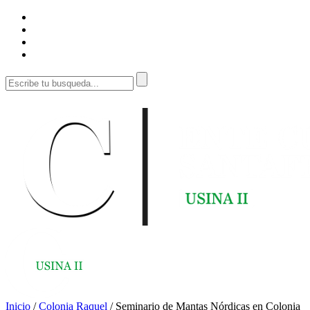
Inicio
/
Colonia Raquel
/
Seminario de Mantas Nórdicas en Colonia