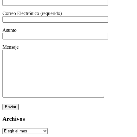
Correo Electrónico (requerido)
Asunto
Mensaje
Archivos
Archivos