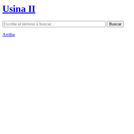
Usina II
Arriba