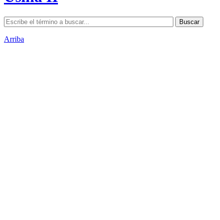
Arriba