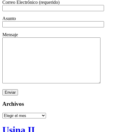
Correo Electrónico (requerido)
Asunto
Mensaje
Archivos
Archivos
Usina II