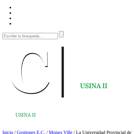
Inicio
/
Gestiones E.C.
/
Moises Ville
/
La Universidad Provincial de