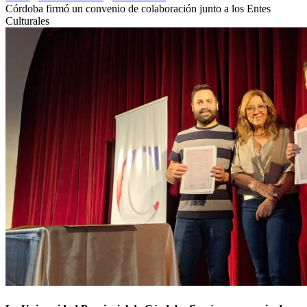
Córdoba firmó un convenio de colaboración junto a los Entes
Culturales