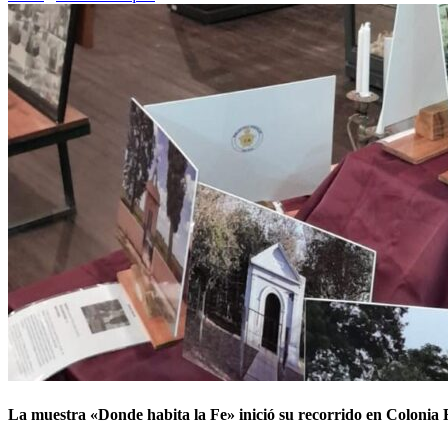
La muestra «Donde habita la Fe» inició su recorrido en Colonia