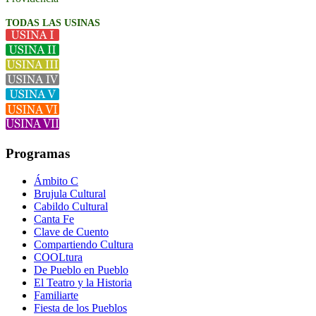
TODAS LAS USINAS
Programas
Ámbito C
Brujula Cultural
Cabildo Cultural
Canta Fe
Clave de Cuento
Compartiendo Cultura
COOLtura
De Pueblo en Pueblo
El Teatro y la Historia
Familiarte
Fiesta de los Pueblos