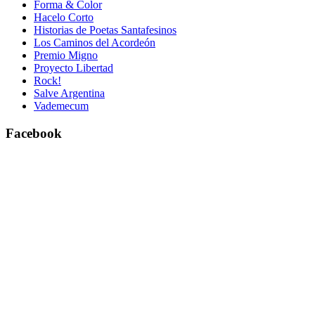
Forma & Color
Hacelo Corto
Historias de Poetas Santafesinos
Los Caminos del Acordeón
Premio Migno
Proyecto Libertad
Rock!
Salve Argentina
Vademecum
Facebook