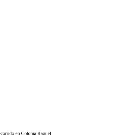
ecorrido en Colonia Raquel