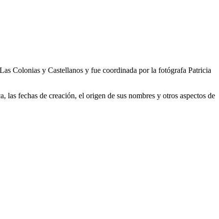
Las Colonias y Castellanos y fue coordinada por la fotógrafa Patricia
a, las fechas de creación, el origen de sus nombres y otros aspectos de