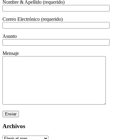
Nombre & Apellido (requerido)
Correo Electrónico (requerido)
Asunto
Mensaje
Archivos
Archivos