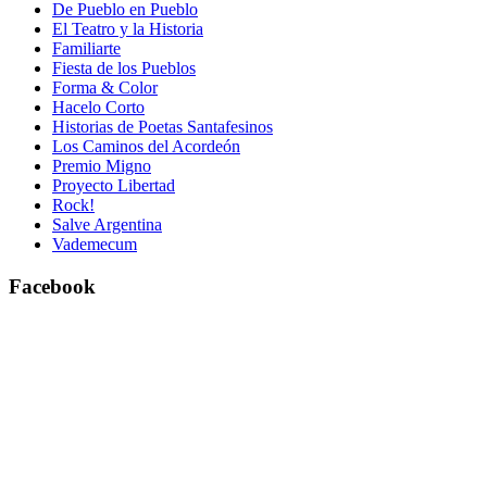
De Pueblo en Pueblo
El Teatro y la Historia
Familiarte
Fiesta de los Pueblos
Forma & Color
Hacelo Corto
Historias de Poetas Santafesinos
Los Caminos del Acordeón
Premio Migno
Proyecto Libertad
Rock!
Salve Argentina
Vademecum
Facebook