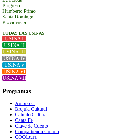
Progreso
Humberto Primo
Santa Domingo
Providencia
TODAS LAS USINAS
Programas
Ámbito C
Brujula Cultural
Cabildo Cultural
Canta Fe
Clave de Cuento
Compartiendo Cultura
COOLtura