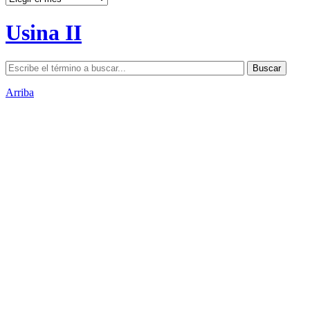
Usina II
Arriba