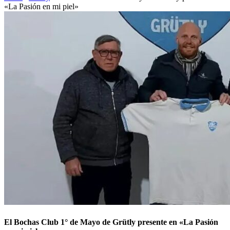
«La Pasión en mi piel»
El Bochas Club 1° de Mayo de Grütly presente en «La Pasión