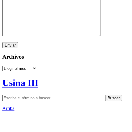
Archivos
Archivos
Usina III
Arriba