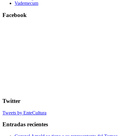
Vademecum
Facebook
Twitter
Tweets by EnteCultura
Entradas recientes