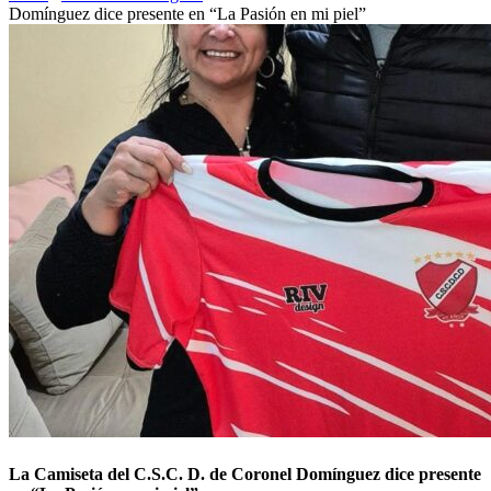
Domínguez dice presente en “La Pasión en mi piel”
La Camiseta del C.S.C. D. de Coronel Domínguez dice presente