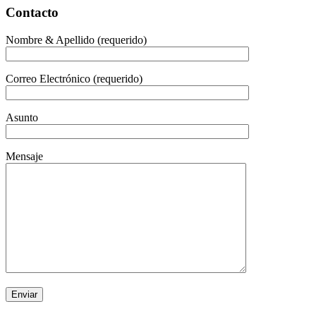
Contacto
Nombre & Apellido (requerido)
Correo Electrónico (requerido)
Asunto
Mensaje