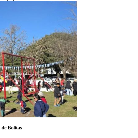
 de Bolitas