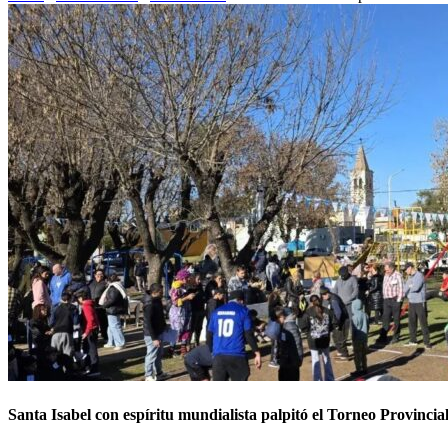
Santa Isabel con espíritu mundialista palpitó el Torneo Provincial