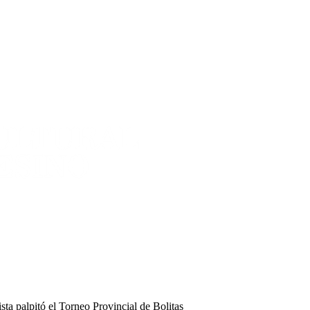
sta palpitó el Torneo Provincial de Bolitas