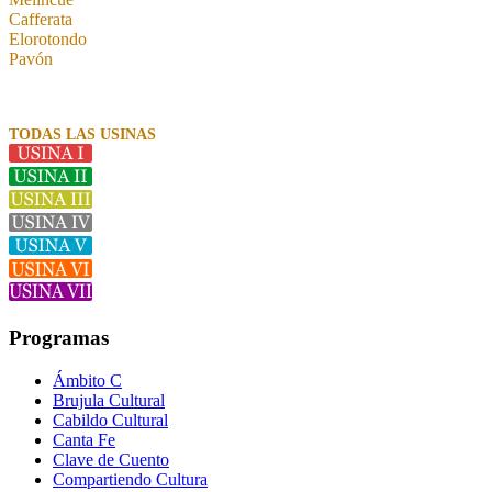
Cafferata
Elorotondo
Pavón
TODAS LAS USINAS
Programas
Ámbito C
Brujula Cultural
Cabildo Cultural
Canta Fe
Clave de Cuento
Compartiendo Cultura