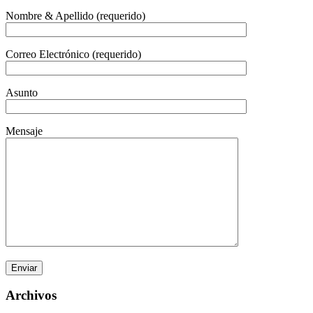
Nombre & Apellido (requerido)
Correo Electrónico (requerido)
Asunto
Mensaje
Archivos