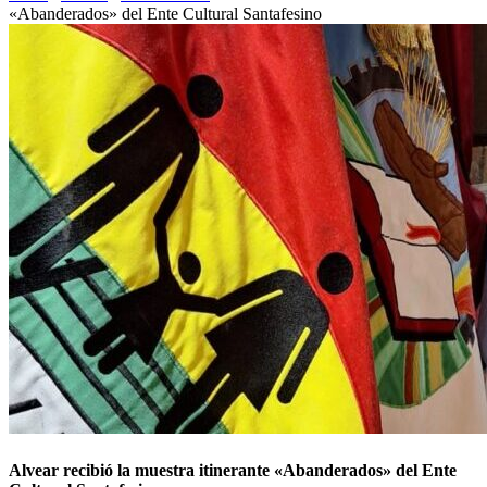
«Abanderados» del Ente Cultural Santafesino
Alvear recibió la muestra itinerante «Abanderados» del Ente