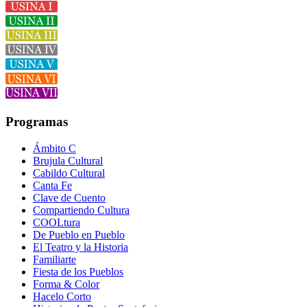
Programas
Ámbito C
Brujula Cultural
Cabildo Cultural
Canta Fe
Clave de Cuento
Compartiendo Cultura
COOLtura
De Pueblo en Pueblo
El Teatro y la Historia
Familiarte
Fiesta de los Pueblos
Forma & Color
Hacelo Corto