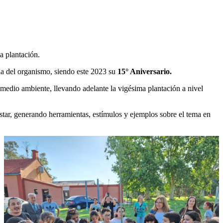
a plantación.
ida del organismo, siendo este 2023 su
15° Aniversario.
medio ambiente, llevando adelante la vigésima plantación a nivel
estar, generando herramientas, estímulos y ejemplos sobre el tema en