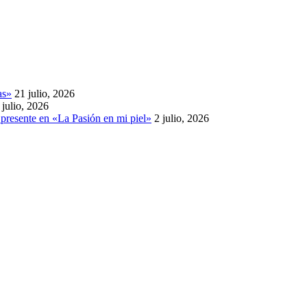
as»
21 julio, 2026
 julio, 2026
presente en «La Pasión en mi piel»
2 julio, 2026