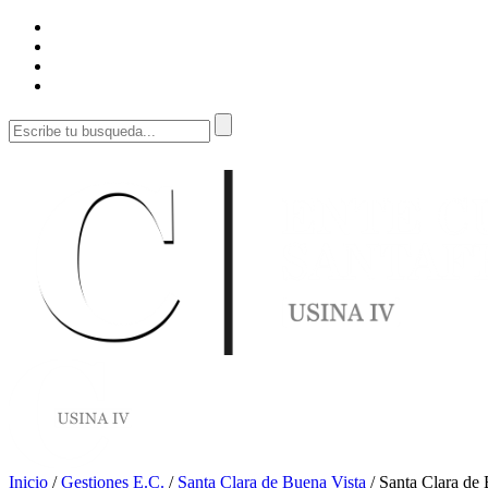
Inicio
/
Gestiones E.C.
/
Santa Clara de Buena Vista
/
Santa Clara de 