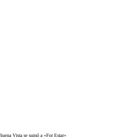
Buena Vista se sumó a «For Estar»