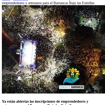
emprendedores y artesanos para el Barrancas Bajo las Estrellas
Ya están abiertas las inscripciones de emprendedores y