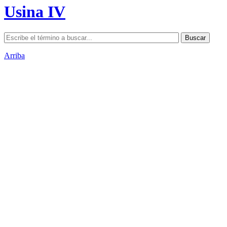
Usina IV
Arriba