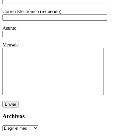
Correo Electrónico (requerido)
Asunto
Mensaje
Archivos
Archivos