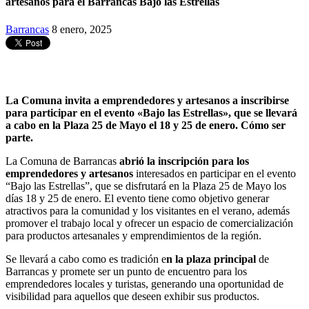
artesanos para el Barrancas Bajo las Estrellas
Barrancas
8 enero, 2025
La Comuna invita a emprendedores y artesanos a inscribirse
para participar en el evento «Bajo las Estrellas», que se llevará
a cabo en la Plaza 25 de Mayo el 18 y 25 de enero. Cómo ser
parte.
La Comuna de Barrancas
abrió la inscripción para los
emprendedores y artesanos
interesados en participar en el evento
“Bajo las Estrellas”, que se disfrutará en la Plaza 25 de Mayo los
días 18 y 25 de enero. El evento tiene como objetivo generar
atractivos para la comunidad y los visitantes en el verano, además
promover el trabajo local y ofrecer un espacio de comercialización
para productos artesanales y emprendimientos de la región.
Se llevará a cabo como es tradición e
n la plaza principal
de
Barrancas y promete ser un punto de encuentro para los
emprendedores locales y turistas, generando una oportunidad de
visibilidad para aquellos que deseen exhibir sus productos.