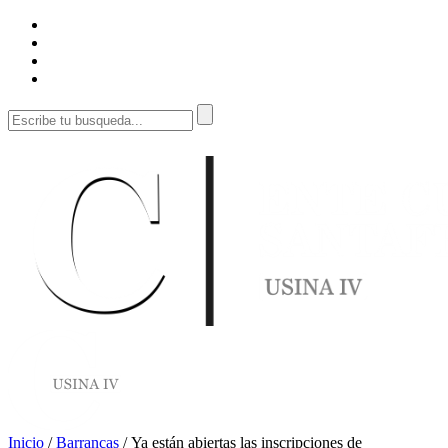
Inicio
/
Barrancas
/
Ya están abiertas las inscripciones de