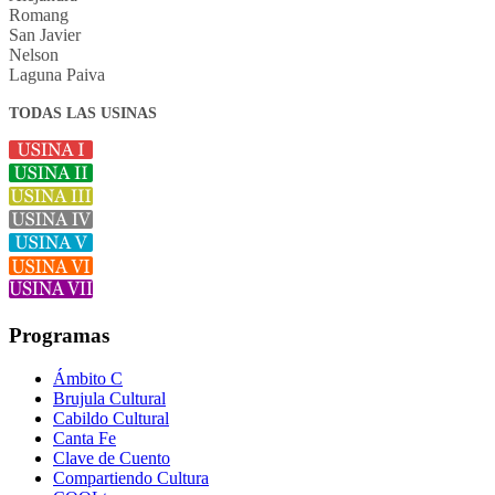
Romang
San Javier
Nelson
Laguna Paiva
TODAS LAS USINAS
Programas
Ámbito C
Brujula Cultural
Cabildo Cultural
Canta Fe
Clave de Cuento
Compartiendo Cultura