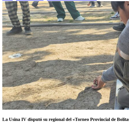
La Usina IV disputó su regional del «Torneo Provincial de Bolitas