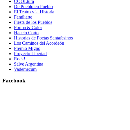
COOLtura
De Pueblo en Pueblo
El Teatro y la Historia
Familiarte
Fiesta de los Pueblos
Forma & Color
Hacelo Corto
Historias de Poetas Santafesinos
Los Caminos del Acordeón
Premio Migno
Proyecto Libertad
Rock!
Salve Argentina
Vademecum
Facebook