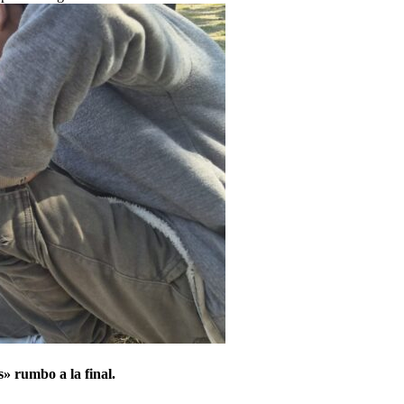
» rumbo a la final.