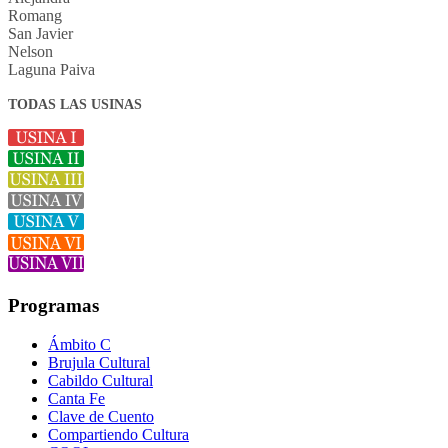
Romang
San Javier
Nelson
Laguna Paiva
TODAS LAS USINAS
Programas
Ámbito C
Brujula Cultural
Cabildo Cultural
Canta Fe
Clave de Cuento
Compartiendo Cultura