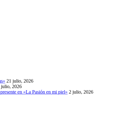
as»
21 julio, 2026
 julio, 2026
presente en «La Pasión en mi piel»
2 julio, 2026