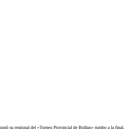
putó su regional del «Torneo Provincial de Bolitas» rumbo a la final.