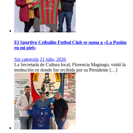
El Sportivo Ceibalito Futbol Club se suma a «La Pasión
en mi piel»
Sin categoría
21 julio, 2026
La Secretaría de Cultura local, Florencia Magnago, visitó la
institución en donde fue recibida por su Presidente […]