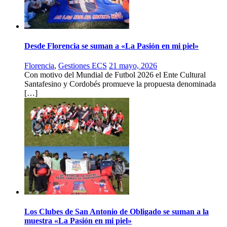
Desde Florencia se suman a «La Pasión en mi piel»
Florencia
,
Gestiones ECS
21 mayo, 2026
Con motivo del Mundial de Futbol 2026 el Ente Cultural
Santafesino y Cordobés promueve la propuesta denominada
[…]
Los Clubes de San Antonio de Obligado se suman a la
muestra «La Pasión en mi piel»