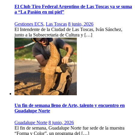
El Club Tiro Federal Argentino de Las Toscas ya se suma
a “La Pasión en mi piel”
Gestiones ECS
,
Las Toscas
8 junio, 2026
El Intendente de la Ciudad de Las Toscas, Iván Sánchez,
junto a la Subsecretaria de Cultura y […]
Un fin de semana lleno de Arte, talento y encuentro en
Guadalupe Norte
Guadalupe Norte
8 junio, 2026
El fin de semana, Guadalupe Norte fue sede de la muestra
“Forma y Color”, un programa del […]