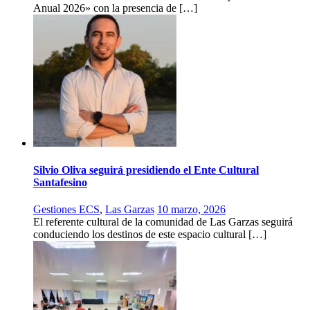
Anual 2026» con la presencia de […]
Silvio Oliva seguirá presidiendo el Ente Cultural
Santafesino
Gestiones ECS
,
Las Garzas
10 marzo, 2026
El referente cultural de la comunidad de Las Garzas seguirá
conduciendo los destinos de este espacio cultural […]