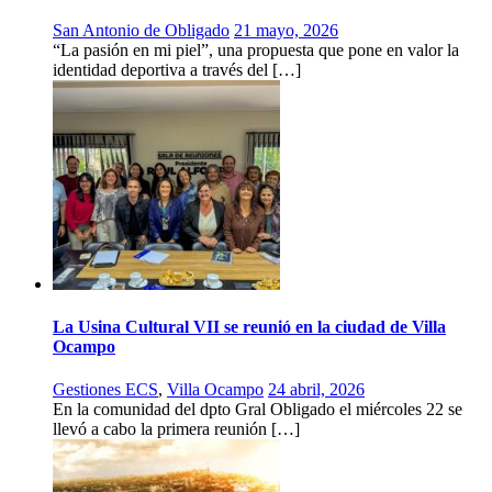
San Antonio de Obligado
21 mayo, 2026
“La pasión en mi piel”, una propuesta que pone en valor la
identidad deportiva a través del […]
La Usina Cultural VII se reunió en la ciudad de Villa
Ocampo
Gestiones ECS
,
Villa Ocampo
24 abril, 2026
En la comunidad del dpto Gral Obligado el miércoles 22 se
llevó a cabo la primera reunión […]