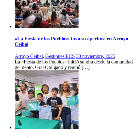
«La Fiesta de los Pueblos» tuvo su apertura en Arroyo
Ceibal
Arroyo Ceibal
,
Gestiones ECS
30 noviembre, 2025
La «Fiesta de los Pueblos» inició su gira desde la comunidad
del depto. Gral Obligado y reunió […]