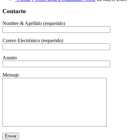
Contacto
Nombre & Apellido (requerido)
Correo Electrónico (requerido)
Asunto
Mensaje