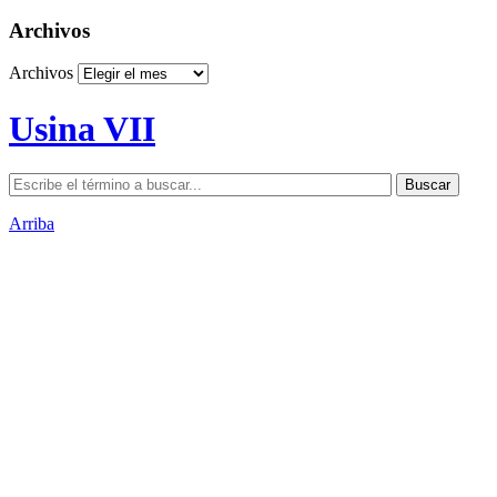
Archivos
Archivos
Usina VII
Arriba