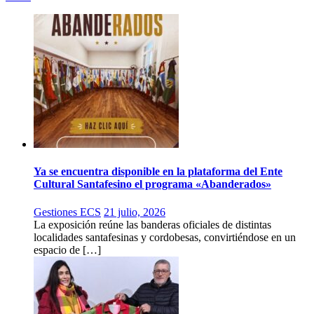
Ya se encuentra disponible en la plataforma del Ente
Cultural Santafesino el programa «Abanderados»
Gestiones ECS
21 julio, 2026
La exposición reúne las banderas oficiales de distintas
localidades santafesinas y cordobesas, convirtiéndose en un
espacio de […]