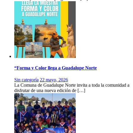
“Forma y Color llega a Guadalupe Norte
Sin categoría
22 mayo, 2026
La Comuna de Guadalupe Norte invita a toda la comunidad a
disfrutar de una nueva edición de […]