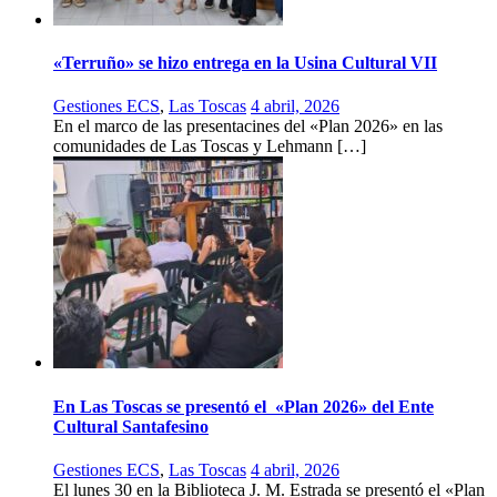
«Terruño» se hizo entrega en la Usina Cultural VII
Gestiones ECS
,
Las Toscas
4 abril, 2026
En el marco de las presentacines del «Plan 2026» en las
comunidades de Las Toscas y Lehmann […]
En Las Toscas se presentó el «Plan 2026» del Ente
Cultural Santafesino
Gestiones ECS
,
Las Toscas
4 abril, 2026
El lunes 30 en la Biblioteca J. M. Estrada se presentó el «Plan