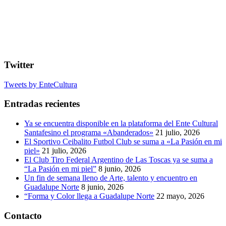
Twitter
Tweets by EnteCultura
Entradas recientes
Ya se encuentra disponible en la plataforma del Ente Cultural
Santafesino el programa «Abanderados»
21 julio, 2026
El Sportivo Ceibalito Futbol Club se suma a «La Pasión en mi
piel»
21 julio, 2026
El Club Tiro Federal Argentino de Las Toscas ya se suma a
“La Pasión en mi piel”
8 junio, 2026
Un fin de semana lleno de Arte, talento y encuentro en
Guadalupe Norte
8 junio, 2026
“Forma y Color llega a Guadalupe Norte
22 mayo, 2026
Contacto