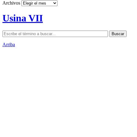
Archivos
Usina VII
Arriba