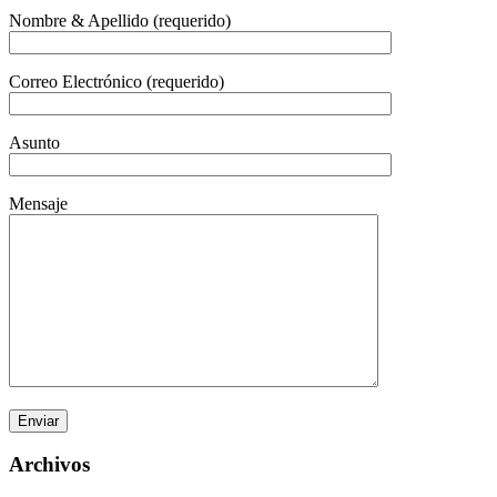
Nombre & Apellido (requerido)
Correo Electrónico (requerido)
Asunto
Mensaje
Archivos