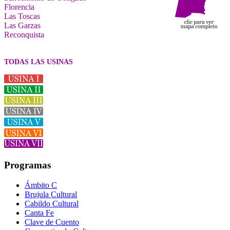
Florencia
Las Toscas
Las Garzas
Reconquista
TODAS LAS USINAS
Programas
Ámbito C
Brujula Cultural
Cabildo Cultural
Canta Fe
Clave de Cuento