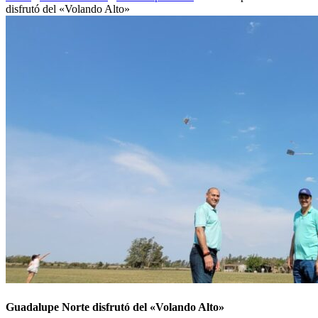
disfrutó del «Volando Alto»
Guadalupe Norte disfrutó del «Volando Alto»