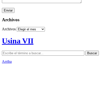
Archivos
Archivos
Usina VII
Arriba