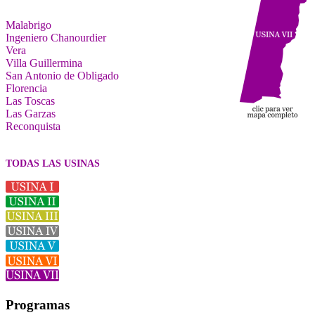
Malabrigo
Ingeniero Chanourdier
Vera
Villa Guillermina
San Antonio de Obligado
Florencia
Las Toscas
Las Garzas
Reconquista
TODAS LAS USINAS
Programas