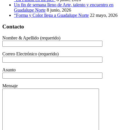
Un fin de semana lleno de Arte, talento y encuentro en
Guadalupe Norte
8 junio, 2026
“Forma y Color llega a Guadalupe Norte
22 mayo, 2026
Contacto
Nombre & Apellido (requerido)
Correo Electrónico (requerido)
Asunto
Mensaje