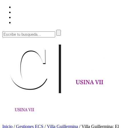
Inicio
/
Gestiones ECS
/
Villa Guillermina
/
Villa Guillermina: El