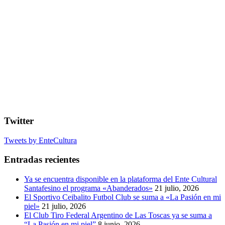
Twitter
Tweets by EnteCultura
Entradas recientes
Ya se encuentra disponible en la plataforma del Ente Cultural
Santafesino el programa «Abanderados»
21 julio, 2026
El Sportivo Ceibalito Futbol Club se suma a «La Pasión en mi
piel»
21 julio, 2026
El Club Tiro Federal Argentino de Las Toscas ya se suma a
“La Pasión en mi piel”
8 junio, 2026