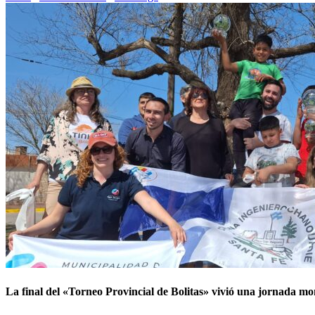
La final del «Torneo Provincial de Bolitas» vivió una jornada m