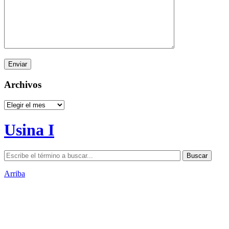
Archivos
Archivos
Usina I
Arriba