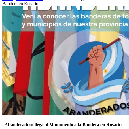
Bandera en Rosario
«Abanderados» llega al Monumento a la Bandera en Rosario