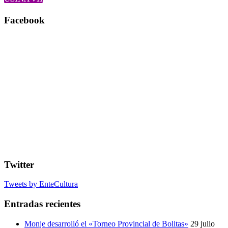
Facebook
Twitter
Tweets by EnteCultura
Entradas recientes
Monje desarrolló el «Torneo Provincial de Bolitas»
29 julio