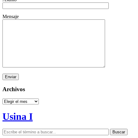
Mensaje
Archivos
Archivos
Usina I