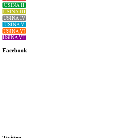
Facebook
Twitter