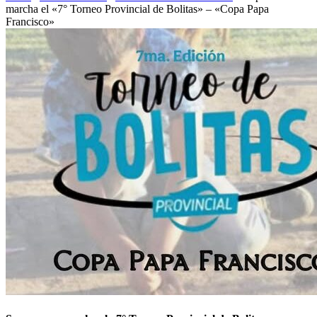
marcha el «7° Torneo Provincial de Bolitas» – «Copa Papa
Francisco»