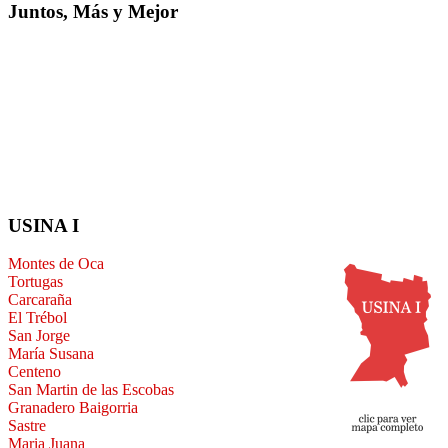
Juntos, Más y Mejor
USINA I
Montes de Oca
Tortugas
Carcaraña
El Trébol
San Jorge
María Susana
Centeno
San Martin de las Escobas
Granadero Baigorria
Sastre
Maria Juana