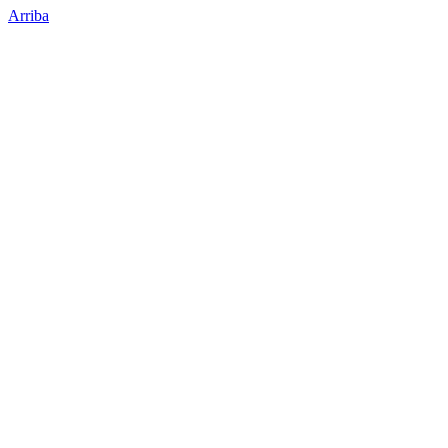
Arriba