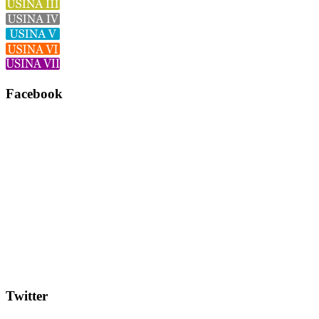
Facebook
Twitter