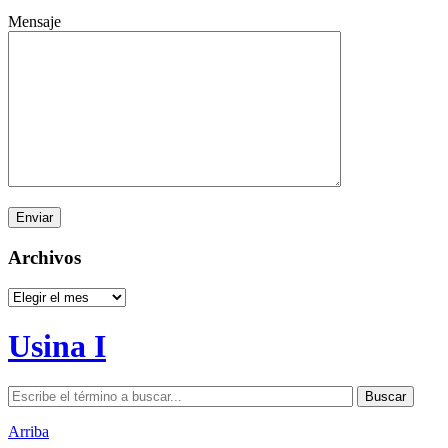
Mensaje
Archivos
Archivos
Usina I
Arriba