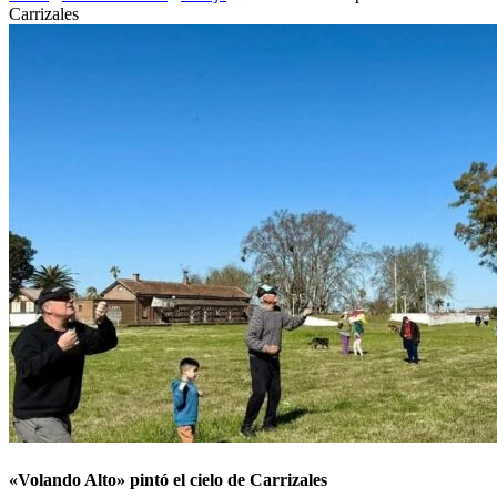
Carrizales
«Volando Alto» pintó el cielo de Carrizales