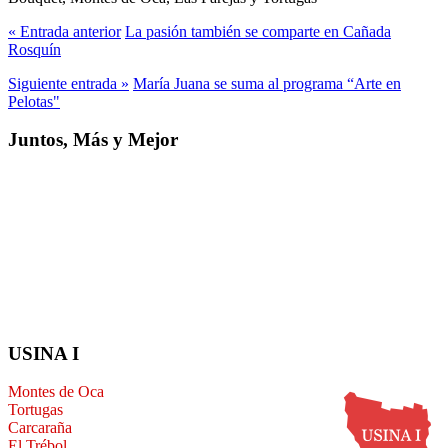
« Entrada anterior
La pasión también se comparte en Cañada
Rosquín
Siguiente entrada »
María Juana se suma al programa “Arte en
Pelotas"
Juntos, Más y Mejor
USINA I
Montes de Oca
Tortugas
Carcaraña
El Trébol