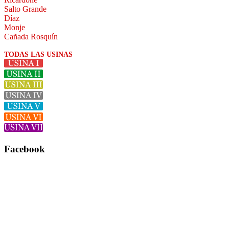
Salto Grande
Díaz
Monje
Cañada Rosquín
TODAS LAS USINAS
Facebook