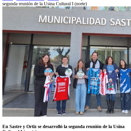
segunda reunión de la Usina Cultural I (norte)
En Sastre y Ortiz se desarrolló la segunda reunión de la Usina