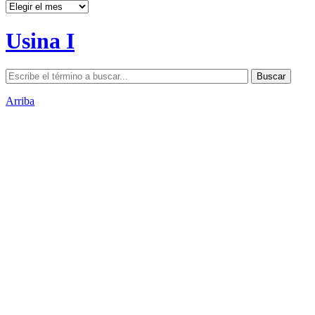
Archivos
Usina I
Arriba