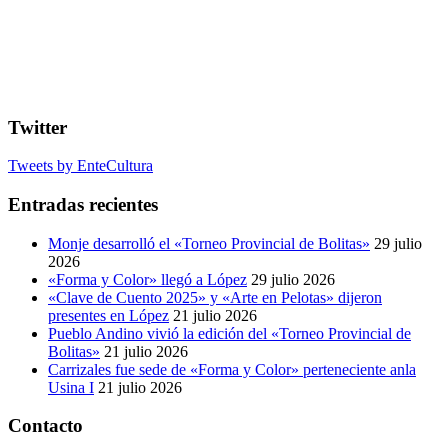
Twitter
Tweets by EnteCultura
Entradas recientes
Monje desarrolló el «Torneo Provincial de Bolitas»
29 julio
2026
«Forma y Color» llegó a López
29 julio 2026
«Clave de Cuento 2025» y «Arte en Pelotas» dijeron
presentes en López
21 julio 2026
Pueblo Andino vivió la edición del «Torneo Provincial de
Bolitas»
21 julio 2026
Carrizales fue sede de «Forma y Color» perteneciente anla
Usina I
21 julio 2026
Contacto