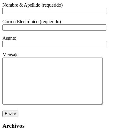
Nombre & Apellido (requerido)
Correo Electrónico (requerido)
Asunto
Mensaje
Archivos