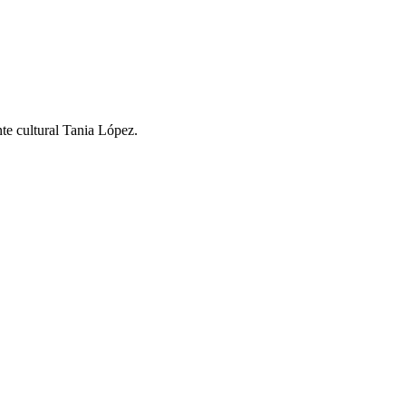
nte cultural Tania López.