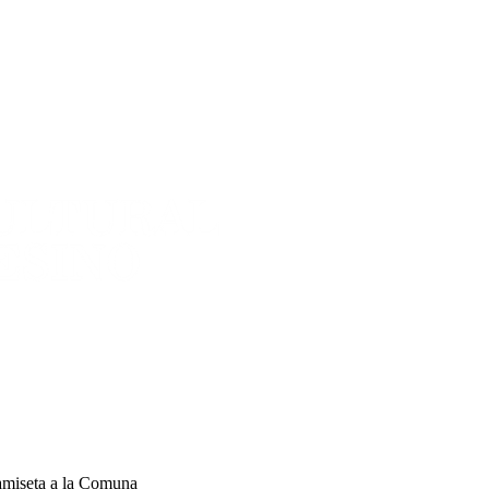
amiseta a la Comuna