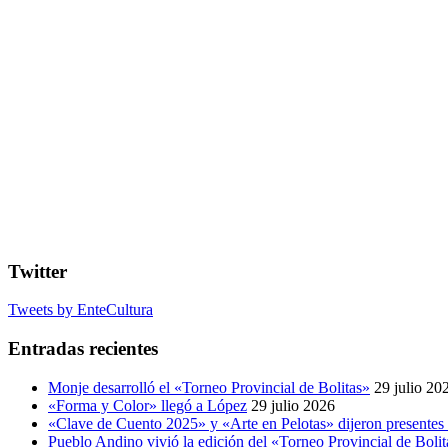
Twitter
Tweets by EnteCultura
Entradas recientes
Monje desarrolló el «Torneo Provincial de Bolitas»
29 julio 20
«Forma y Color» llegó a López
29 julio 2026
«Clave de Cuento 2025» y «Arte en Pelotas» dijeron presentes
Pueblo Andino vivió la edición del «Torneo Provincial de Bolit