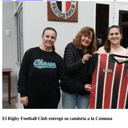
El Rigby Football Club entregó su camiseta a la Comuna