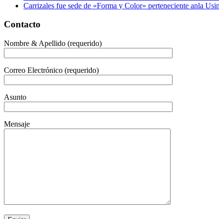
Carrizales fue sede de «Forma y Color» perteneciente anla Usin
Contacto
Nombre & Apellido (requerido)
Correo Electrónico (requerido)
Asunto
Mensaje