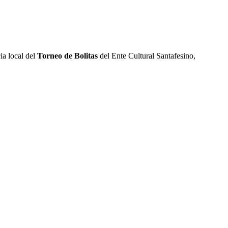
ia local del
Torneo de Bolitas
del Ente Cultural Santafesino,