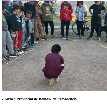
«Torneo Provincial de Bolitas» en Providencia