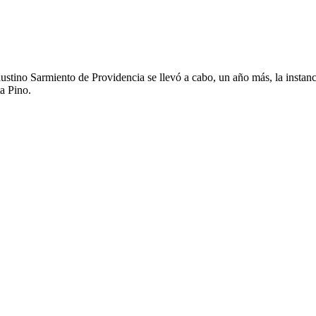
ustino Sarmiento de Providencia se llevó a cabo, un año más, la instanc
a Pino.