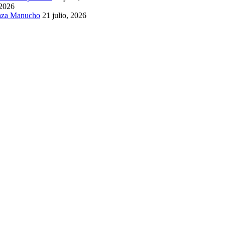
 2026
Plaza Manucho
21 julio, 2026