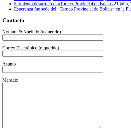
Sarmiento desarrolló el «Torneo Provincial de Bolitas
21 julio,
Esperanza fue sede del «Torneo Provincial de Bolitas» en la 
Contacto
Nombre & Apellido (requerido)
Correo Electrónico (requerido)
Asunto
Mensaje