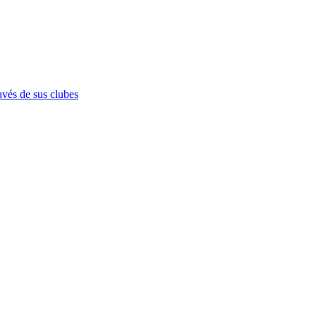
avés de sus clubes