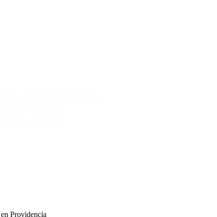
 en Providencia