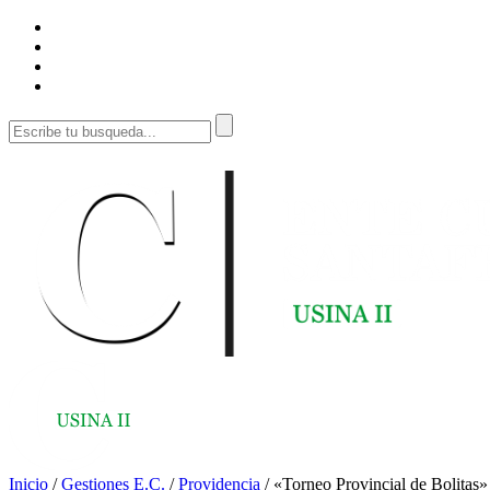
Inicio
/
Gestiones E.C.
/
Providencia
/
«Torneo Provincial de Bolitas»