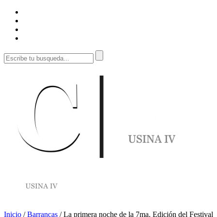
Inicio
/
Barrancas
/
La primera noche de la 7ma. Edición del Festival