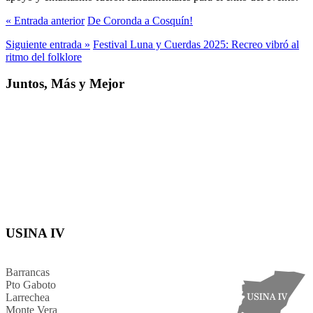
« Entrada anterior
De Coronda a Cosquín!
Siguiente entrada »
Festival Luna y Cuerdas 2025: Recreo vibró al
ritmo del folklore
Juntos, Más y Mejor
USINA IV
Barrancas
Pto Gaboto
Larrechea
Monte Vera