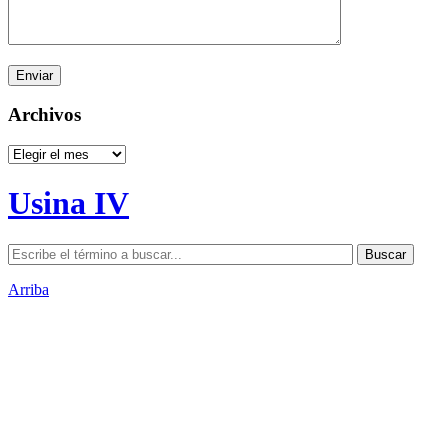
Archivos
Archivos
Usina IV
Arriba