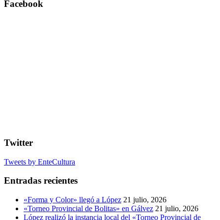
Facebook
Twitter
Tweets by EnteCultura
Entradas recientes
«Forma y Color» llegó a López
21 julio, 2026
«Torneo Provincial de Bolitas» en Gálvez
21 julio, 2026
López realizó la instancia local del «Torneo Provincial de