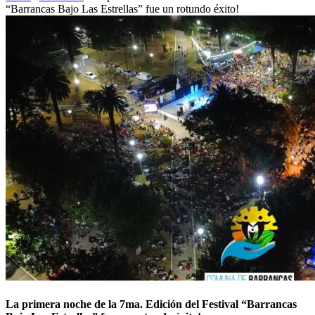
“Barrancas Bajo Las Estrellas” fue un rotundo éxito!
La primera noche de la 7ma. Edición del Festival “Barrancas