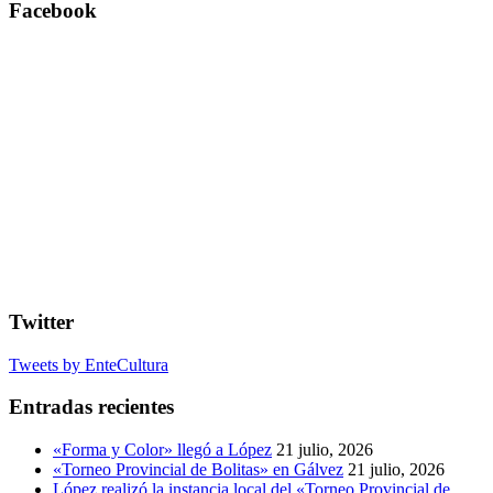
Facebook
Twitter
Tweets by EnteCultura
Entradas recientes
«Forma y Color» llegó a López
21 julio, 2026
«Torneo Provincial de Bolitas» en Gálvez
21 julio, 2026
López realizó la instancia local del «Torneo Provincial de