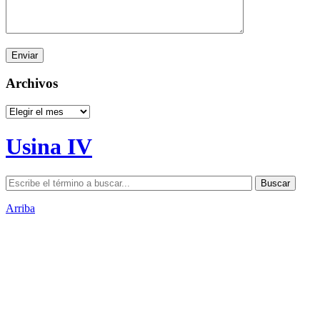
Archivos
Archivos
Usina IV
Arriba