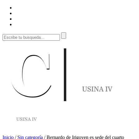
Inicio
/
Sin categoría
/
Bernardo de Irigoyen es sede del cuarto