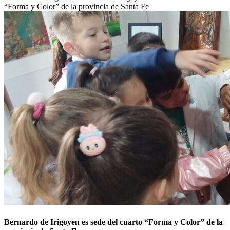
“Forma y Color” de la provincia de Santa Fe
Bernardo de Irigoyen es sede del cuarto “Forma y Color” de la