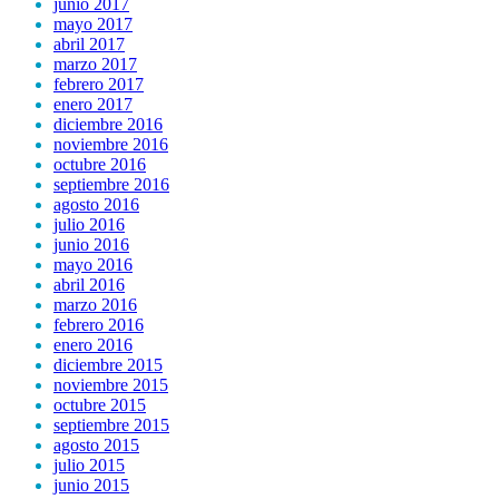
junio 2017
mayo 2017
abril 2017
marzo 2017
febrero 2017
enero 2017
diciembre 2016
noviembre 2016
octubre 2016
septiembre 2016
agosto 2016
julio 2016
junio 2016
mayo 2016
abril 2016
marzo 2016
febrero 2016
enero 2016
diciembre 2015
noviembre 2015
octubre 2015
septiembre 2015
agosto 2015
julio 2015
junio 2015