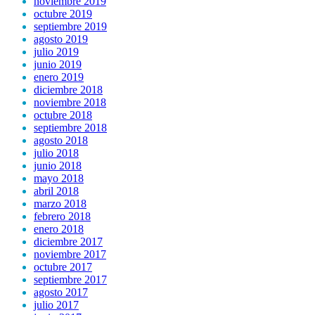
noviembre 2019
octubre 2019
septiembre 2019
agosto 2019
julio 2019
junio 2019
enero 2019
diciembre 2018
noviembre 2018
octubre 2018
septiembre 2018
agosto 2018
julio 2018
junio 2018
mayo 2018
abril 2018
marzo 2018
febrero 2018
enero 2018
diciembre 2017
noviembre 2017
octubre 2017
septiembre 2017
agosto 2017
julio 2017