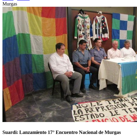
Murgas
Suardi: Lanzamiento 17° Encuentro Nacional de Murgas