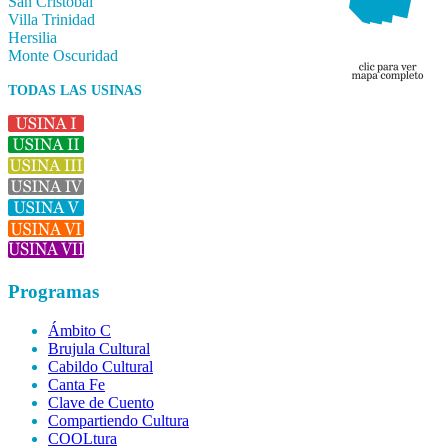
San Cristóbal
Villa Trinidad
Hersilia
Monte Oscuridad
TODAS LAS USINAS
Programas
Ámbito C
Brujula Cultural
Cabildo Cultural
Canta Fe
Clave de Cuento
Compartiendo Cultura
COOLtura