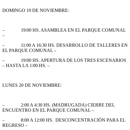
DOMINGO 19 DE NOVIEMBRE:
– 19:00 HS. ASAMBLEA EN EL PARQUE COMUNAL
–
– 11:00 A 16:30 HS. DESARROLLO DE TALLERES EN
EL PARQUE COMUNAL –
– 19:00 HS. APERTURA DE LOS TRES ESCENARIOS
– HASTA LA 1:00 HS. –
LUNES 20 DE NOVIEMBRE:
– 2:00 A 4:30 HS. (MADRUGADA) CIERRE DEL
ENCUENTRO EN EL PARQUE COMUNAL –
– 8:00 A 12:00 HS. DESCONCENTRACIÓN PARA EL
REGRESO –