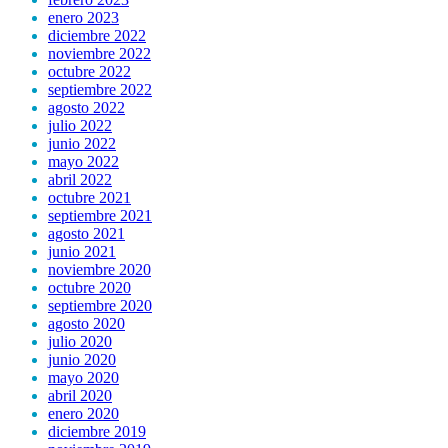
enero 2023
diciembre 2022
noviembre 2022
octubre 2022
septiembre 2022
agosto 2022
julio 2022
junio 2022
mayo 2022
abril 2022
octubre 2021
septiembre 2021
agosto 2021
junio 2021
noviembre 2020
octubre 2020
septiembre 2020
agosto 2020
julio 2020
junio 2020
mayo 2020
abril 2020
enero 2020
diciembre 2019