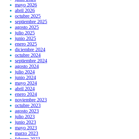
mayo 2026
abril 2026
octubre 2025
septiembre 2025
agosto 2025
julio 2025
junio 2025
enero 2025
diciembre 2024
octubre 2024
septiembre 2024
agosto 2024
julio 2024
junio 2024
mayo 2024
abril 2024
enero 2024
noviembre 2023
octubre 2023
agosto 2023
julio 2023
junio 2023
mayo 2023
marzo 2023
febrero 2023