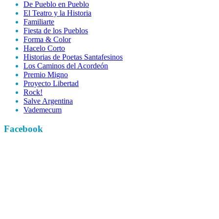
De Pueblo en Pueblo
El Teatro y la Historia
Familiarte
Fiesta de los Pueblos
Forma & Color
Hacelo Corto
Historias de Poetas Santafesinos
Los Caminos del Acordeón
Premio Migno
Proyecto Libertad
Rock!
Salve Argentina
Vademecum
Facebook