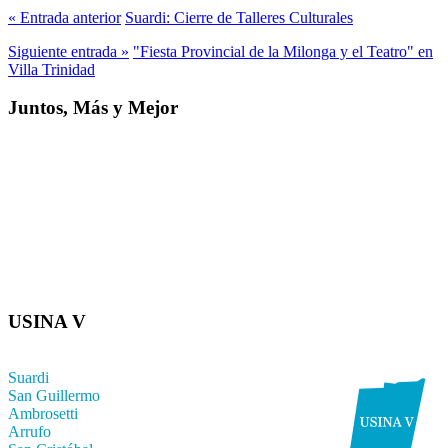
« Entrada anterior
Suardi: Cierre de Talleres Culturales
Siguiente entrada »
"Fiesta Provincial de la Milonga y el Teatro" en
Villa Trinidad
Juntos, Más y Mejor
USINA V
Suardi
San Guillermo
Ambrosetti
Arrufo