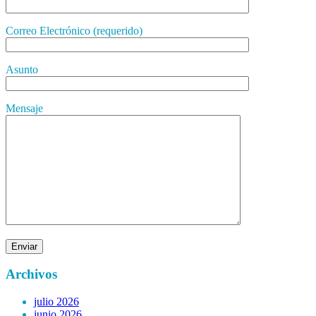
Correo Electrónico (requerido)
Asunto
Mensaje
Archivos
julio 2026
junio 2026