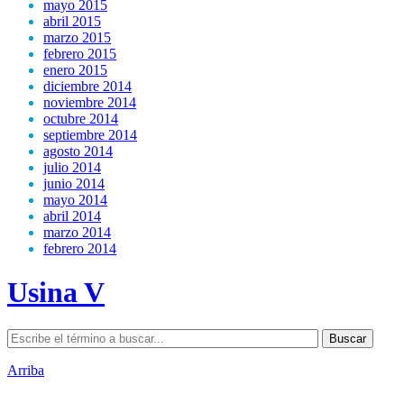
mayo 2015
abril 2015
marzo 2015
febrero 2015
enero 2015
diciembre 2014
noviembre 2014
octubre 2014
septiembre 2014
agosto 2014
julio 2014
junio 2014
mayo 2014
abril 2014
marzo 2014
febrero 2014
Usina V
Arriba