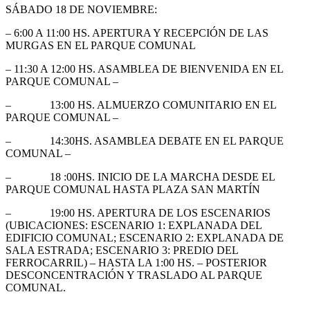
SÁBADO 18 DE NOVIEMBRE:
– 6:00 A 11:00 HS. APERTURA Y RECEPCIÓN DE LAS
MURGAS EN EL PARQUE COMUNAL
– 11:30 A 12:00 HS. ASAMBLEA DE BIENVENIDA EN EL
PARQUE COMUNAL –
– 13:00 HS. ALMUERZO COMUNITARIO EN EL
PARQUE COMUNAL –
– 14:30HS. ASAMBLEA DEBATE EN EL PARQUE
COMUNAL –
– 18 :00HS. INICIO DE LA MARCHA DESDE EL
PARQUE COMUNAL HASTA PLAZA SAN MARTÍN
– 19:00 HS. APERTURA DE LOS ESCENARIOS
(UBICACIONES: ESCENARIO 1: EXPLANADA DEL
EDIFICIO COMUNAL; ESCENARIO 2: EXPLANADA DE
SALA ESTRADA; ESCENARIO 3: PREDIO DEL
FERROCARRIL) – HASTA LA 1:00 HS. – POSTERIOR
DESCONCENTRACIÓN Y TRASLADO AL PARQUE
COMUNAL.