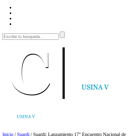
Inicio
/
Suardi
/
Suardi: Lanzamiento 17° Encuentro Nacional de