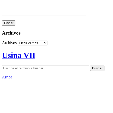
Archivos
Archivos
Usina VII
Arriba