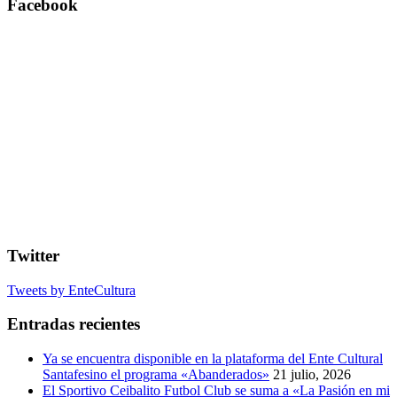
Facebook
Twitter
Tweets by EnteCultura
Entradas recientes
Ya se encuentra disponible en la plataforma del Ente Cultural
Santafesino el programa «Abanderados»
21 julio, 2026
El Sportivo Ceibalito Futbol Club se suma a «La Pasión en mi