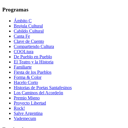
Programas
Ámbito C
Brujula Cultural
Cabildo Cultural
Canta Fe
Clave de Cuento
Compartiendo Cultura
COOLtura
De Pueblo en Pueblo
El Teatro y la Historia
Familiarte
Fiesta de los Pueblos
Forma & Color
Hacelo Corto
Historias de Poetas Santafesinos
Los Caminos del Acordeón
Premio Migno
Proyecto Libertad
Rock!
Salve Argentina
Vademecum