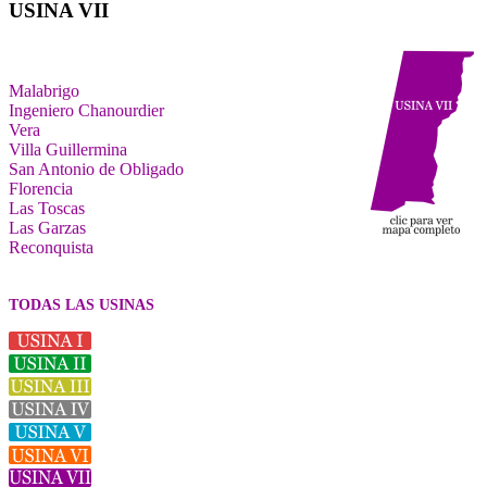
USINA VII
Malabrigo
Ingeniero Chanourdier
Vera
Villa Guillermina
San Antonio de Obligado
Florencia
Las Toscas
Las Garzas
Reconquista
TODAS LAS USINAS