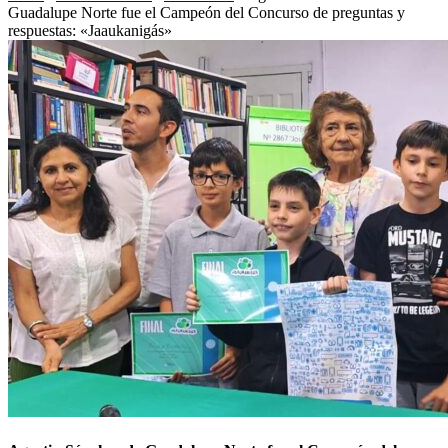
Guadalupe Norte fue el Campeón del Concurso de preguntas y
respuestas: «Jaaukanigás»