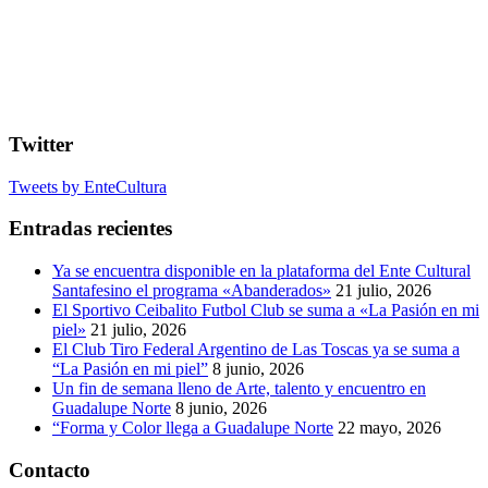
Twitter
Tweets by EnteCultura
Entradas recientes
Ya se encuentra disponible en la plataforma del Ente Cultural
Santafesino el programa «Abanderados»
21 julio, 2026
El Sportivo Ceibalito Futbol Club se suma a «La Pasión en mi
piel»
21 julio, 2026
El Club Tiro Federal Argentino de Las Toscas ya se suma a
“La Pasión en mi piel”
8 junio, 2026
Un fin de semana lleno de Arte, talento y encuentro en
Guadalupe Norte
8 junio, 2026
“Forma y Color llega a Guadalupe Norte
22 mayo, 2026
Contacto