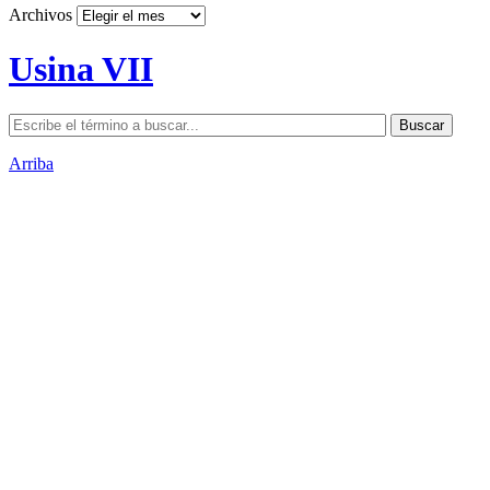
Archivos
Usina VII
Arriba