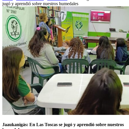
jugó y aprendió sobre nuestros humedales
Jaaukanigás: En Las Toscas se jugó y aprendió sobre nuestros