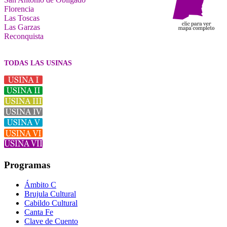
Florencia
Las Toscas
Las Garzas
Reconquista
TODAS LAS USINAS
Programas
Ámbito C
Brujula Cultural
Cabildo Cultural
Canta Fe
Clave de Cuento