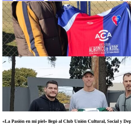
«La Pasión en mi piel» llegó al Club Unión Cultural, Social y De