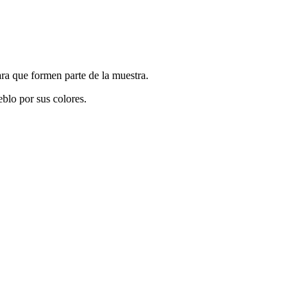
para que formen parte de la muestra.
eblo por sus colores.