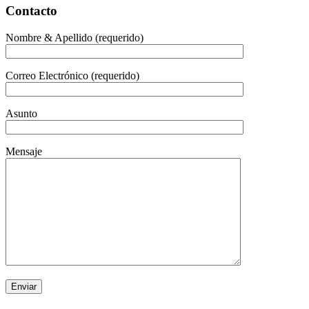
Contacto
Nombre & Apellido (requerido)
Correo Electrónico (requerido)
Asunto
Mensaje