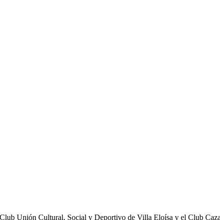
 Club Unión Cultural, Social y Deportivo de Villa Eloísa y el Club Caz