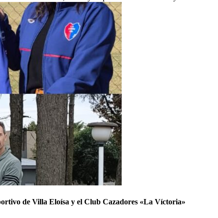
portivo de Villa Eloísa y el Club Cazadores «La Víctoria»