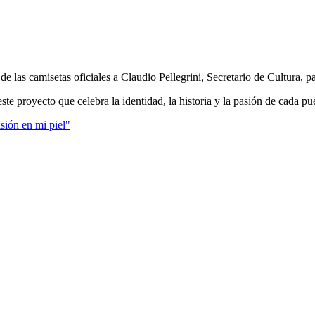
 de las camisetas oficiales a Claudio Pellegrini, Secretario de Cultura, 
te proyecto que celebra la identidad, la historia y la pasión de cada pu
sión en mi piel"