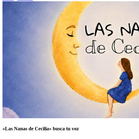
«Las Nanas de Cecilia» busca tu voz