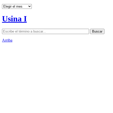
Archivos
Usina I
Arriba