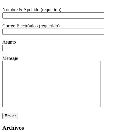
Nombre & Apellido (requerido)
Correo Electrónico (requerido)
Asunto
Mensaje
Archivos