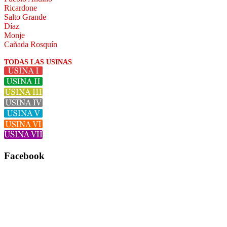
Ricardone
Salto Grande
Díaz
Monje
Cañada Rosquín
TODAS LAS USINAS
Facebook