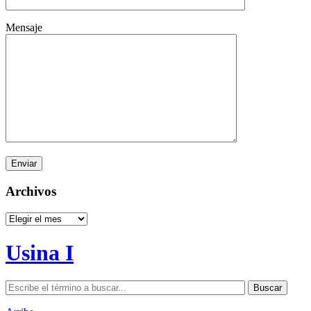
Mensaje
Archivos
Archivos
Usina I