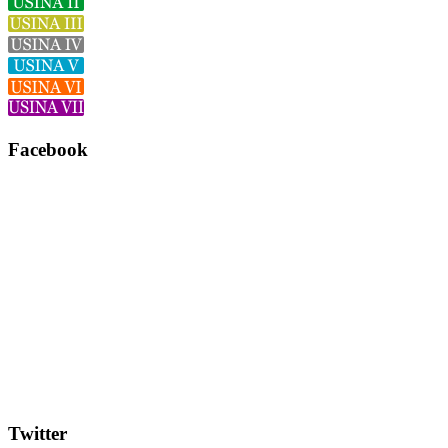
Facebook
Twitter