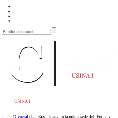
Inicio
/
General
/
Las Rosas inauguró la quinta sede del “Forma y