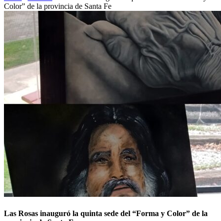
Color” de la provincia de Santa Fe
Las Rosas inauguró la quinta sede del “Forma y Color” de la