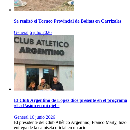
Se realizó el Torneo Provincial de Bolitas en Carrizales
General
6 julio 2026
El Club Argentino de López dice presente en el programa
«La Pasión en mi piel «
General
16 junio 2026
El presidente del Club Atlético Argentino, Franco Marty, hizo
entrega de la camiseta oficial en un acto