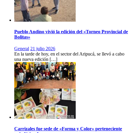
Pueblo Andino vivió la edición del «Torneo Provincial de
Bolitas»
General
21 julio 2026
En la tarde de hoy, en el sector del Aripucá, se llevó a cabo
una nueva edición […]
Carrizales fue sede de «Forma y Color» perteneciente