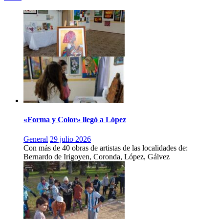
«Forma y Color» llegó a López
General
29 julio 2026
Con más de 40 obras de artistas de las localidades de:
Bernardo de Irigoyen, Coronda, López, Gálvez