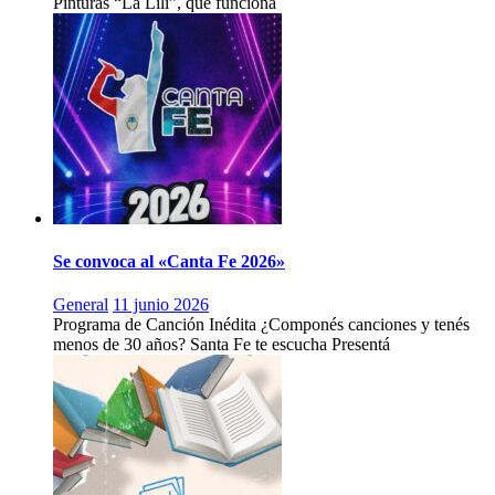
Pinturas “La Lili”, que funciona
Se convoca al «Canta Fe 2026»
General
11 junio 2026
Programa de Canción Inédita ¿Componés canciones y tenés
menos de 30 años? Santa Fe te escucha Presentá