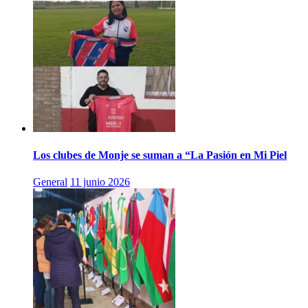
Los clubes de Monje se suman a “La Pasión en Mi Piel
General
11 junio 2026