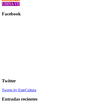
Facebook
Twitter
Tweets by EnteCultura
Entradas recientes