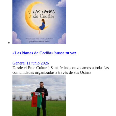
«Las Nanas de Cecilia» busca tu voz
General
11 junio 2026
Desde el Ente Cultural Santafesino convocamos a todas las
comunidades organizadas a través de sus Usinas