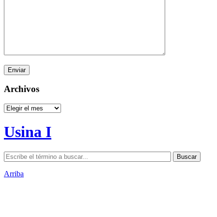
Archivos
Archivos
Usina I
Arriba