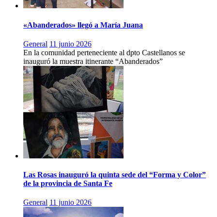
«Abanderados» llegó a María Juana
General
11 junio 2026
En la comunidad perteneciente al dpto Castellanos se
inauguró la muestra itinerante “Abanderados”
Las Rosas inauguró la quinta sede del “Forma y Color”
de la provincia de Santa Fe
General
11 junio 2026