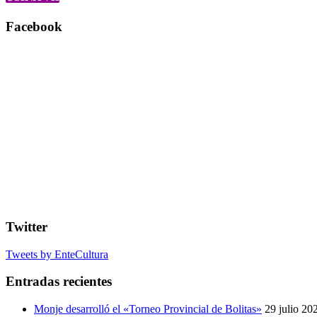
Facebook
Twitter
Tweets by EnteCultura
Entradas recientes
Monje desarrolló el «Torneo Provincial de Bolitas»
29 julio 20