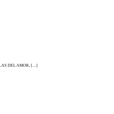
AS DEL AMOR, […]