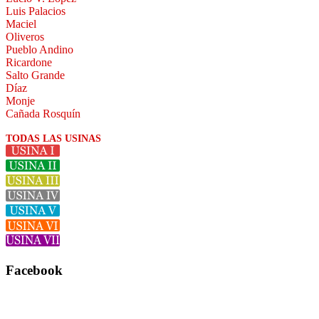
Luis Palacios
Maciel
Oliveros
Pueblo Andino
Ricardone
Salto Grande
Díaz
Monje
Cañada Rosquín
TODAS LAS USINAS
Facebook