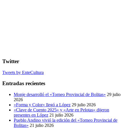
Twitter
Tweets by EnteCultura
Entradas recientes
Monje desarrolló el «Torneo Provincial de Bolitas»
29 julio
2026
«Forma y Color» llegó a López
29 julio 2026
«Clave de Cuento 2025» y «Arte en Pelotas» dijeron
presentes en López
21 julio 2026
Pueblo Andino vivió la edición del «Torneo Provincial de
Bolitas»
21 julio 2026