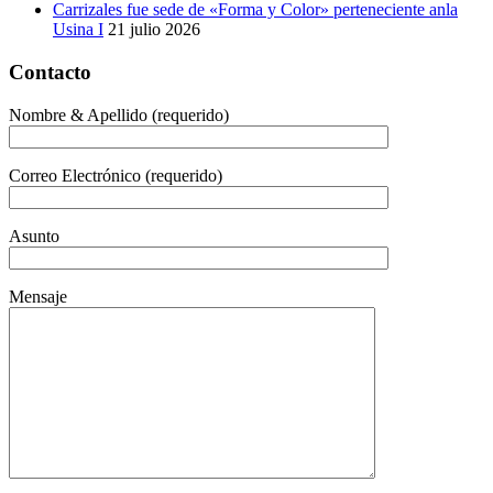
Carrizales fue sede de «Forma y Color» perteneciente anla
Usina I
21 julio 2026
Contacto
Nombre & Apellido (requerido)
Correo Electrónico (requerido)
Asunto
Mensaje