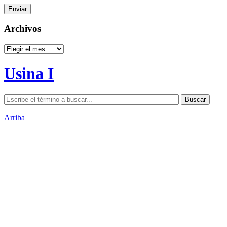
Archivos
Archivos
Usina I
Arriba