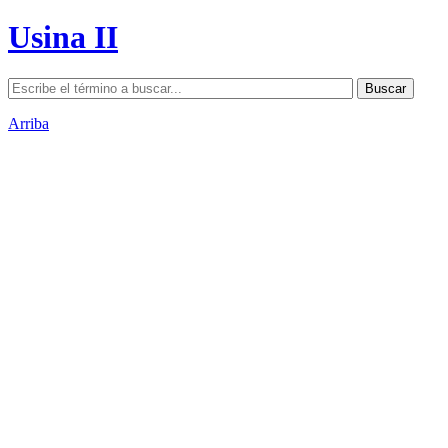
Usina II
Arriba