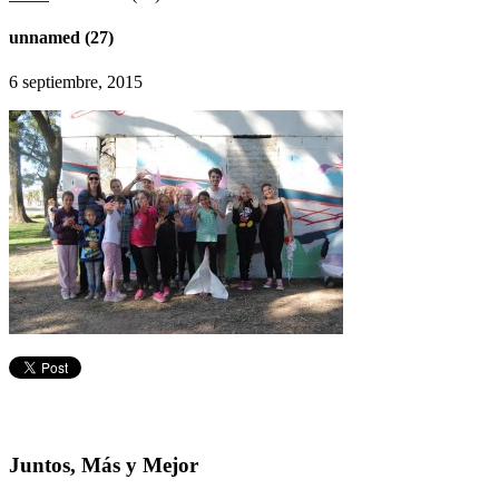
unnamed (27)
6 septiembre, 2015
Juntos, Más y Mejor