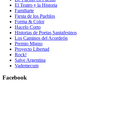
El Teatro y la Historia
Familiarte
Fiesta de los Pueblos
Forma & Color
Hacelo Corto
Historias de Poetas Santafesinos
Los Caminos del Acordeón
Premio Migno
Proyecto Libertad
Rock!
Salve Argentina
Vademecum
Facebook