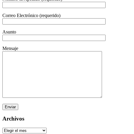
Correo Electrónico (requerido)
Asunto
Mensaje
Archivos
Archivos