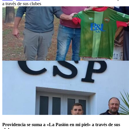
a través de sus clubes
Providencia se suma a «La Pasión en mi piel» a través de sus