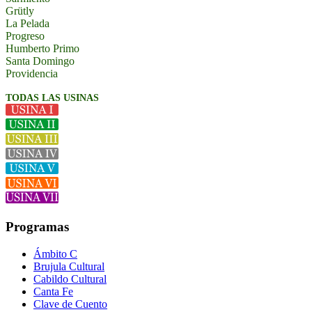
Grütly
La Pelada
Progreso
Humberto Primo
Santa Domingo
Providencia
TODAS LAS USINAS
Programas
Ámbito C
Brujula Cultural
Cabildo Cultural
Canta Fe
Clave de Cuento