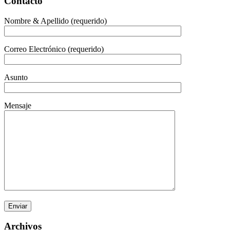
Contacto
Nombre & Apellido (requerido)
Correo Electrónico (requerido)
Asunto
Mensaje
Archivos