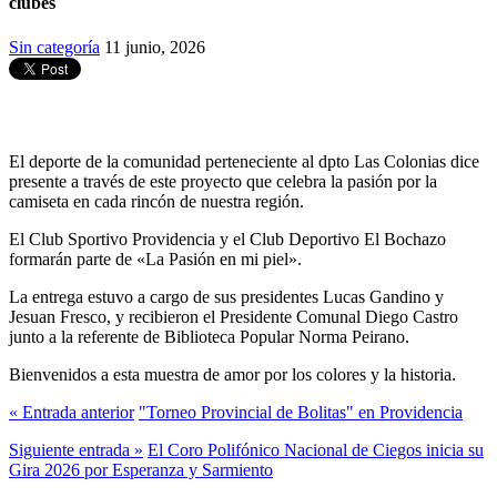
clubes
Sin categoría
11 junio, 2026
El deporte de la comunidad perteneciente al dpto Las Colonias dice
presente a través de este proyecto que celebra la pasión por la
camiseta en cada rincón de nuestra región.
El Club Sportivo Providencia y el Club Deportivo El Bochazo
formarán parte de «La Pasión en mi piel».
La entrega estuvo a cargo de sus presidentes Lucas Gandino y
Jesuan Fresco, y recibieron el Presidente Comunal Diego Castro
junto a la referente de Biblioteca Popular Norma Peirano.
Bienvenidos a esta muestra de amor por los colores y la historia.
« Entrada anterior
"Torneo Provincial de Bolitas" en Providencia
Siguiente entrada »
El Coro Polifónico Nacional de Ciegos inicia su
Gira 2026 por Esperanza y Sarmiento