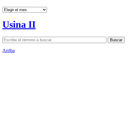
Archivos
Usina II
Arriba