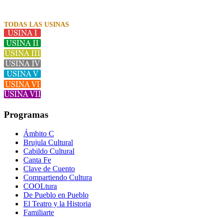
TODAS LAS USINAS
Programas
Ámbito C
Brujula Cultural
Cabildo Cultural
Canta Fe
Clave de Cuento
Compartiendo Cultura
COOLtura
De Pueblo en Pueblo
El Teatro y la Historia
Familiarte