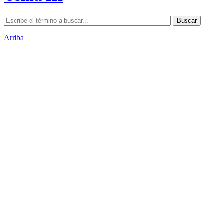
Arriba