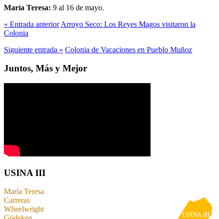
María Teresa:
9 al 16 de mayo.
« Entrada anterior
Arroyo Seco: Los Reyes Magos visitaron la
Colonia
Siguiente entrada »
Colonia de Vacaciones en Pueblo Muñoz
Juntos, Más y Mejor
USINA III
María Teresa
Carreras
Wheelwright
Gödeken