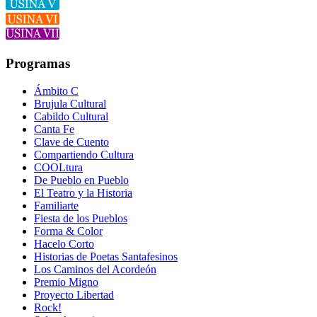
Programas
Ámbito C
Brujula Cultural
Cabildo Cultural
Canta Fe
Clave de Cuento
Compartiendo Cultura
COOLtura
De Pueblo en Pueblo
El Teatro y la Historia
Familiarte
Fiesta de los Pueblos
Forma & Color
Hacelo Corto
Historias de Poetas Santafesinos
Los Caminos del Acordeón
Premio Migno
Proyecto Libertad
Rock!