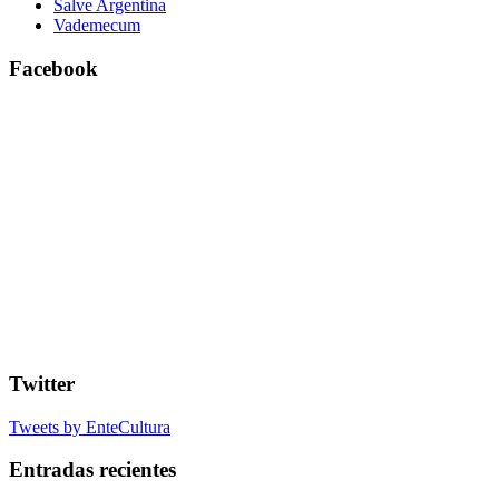
Salve Argentina
Vademecum
Facebook
Twitter
Tweets by EnteCultura
Entradas recientes