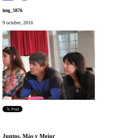
img_5876
9 octubre, 2016
Juntos, Más y Mejor