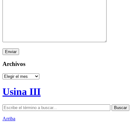
Archivos
Archivos
Usina III
Arriba