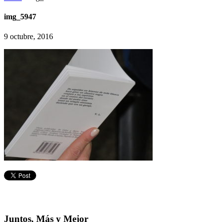
img_5947
9 octubre, 2016
Juntos, Más y Mejor