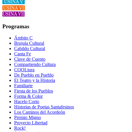
Programas
Ámbito C
Brujula Cultural
Cabildo Cultural
Canta Fe
Clave de Cuento
Compartiendo Cultura
COOLtura
De Pueblo en Pueblo
El Teatro y la Historia
Familiarte
Fiesta de los Pueblos
Forma & Color
Hacelo Corto
Historias de Poetas Santafesinos
Los Caminos del Acordeón
Premio Migno
Proyecto Libertad
Rock!