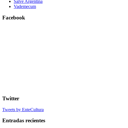
Salve Argentina
Vademecum
Facebook
Twitter
Tweets by EnteCultura
Entradas recientes